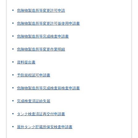
危険物製造所等変更許可申請
危険物製造所等変更許可仮使用申請書
危険物製造所等完成検査申請書
危険物製造所等変更作業明細
資料提出書
予防規程認可申請書
危険物製造所等完成検査前検査申請書
完成検査済証紛失届
タンク検査済証再交付申請書
屋外タンク貯蔵所保安検査申請書