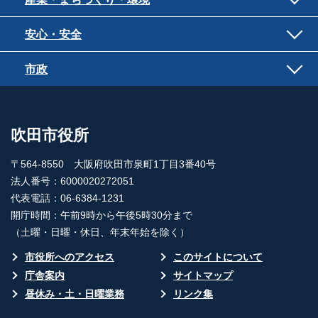
安心・安全
市政
吹田市役所
〒564-8550 大阪府吹田市泉町1丁目3番40号
法人番号：6000020272051
代表電話：06-6384-1231
開庁時間：午前9時から午後5時30分まで
（土曜・日曜・休日、年末年始を除く）
市役所へのアクセス
このサイトについて
庁舎案内
サイトマップ
昼休み・土・日曜業務
リンク集