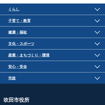
くらし
子育て・教育
健康・福祉
文化・スポーツ
産業・まちづくり・環境
安心・安全
市政
吹田市役所