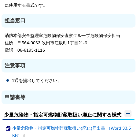
に使用する書式です。
担当窓口
消防本部安全監理室危険物保安査察グループ危険物保安担当
住所 〒564-0063 吹田市江坂町1丁目21-6
電話 06-6193-1116
注意事項
1通を提出してください。
申請書等
少量危険物・指定可燃物貯蔵取扱い廃止に関する様式
少量危険物・指定可燃物貯蔵取扱い(廃止)届出書 （Word 33.5
KB）