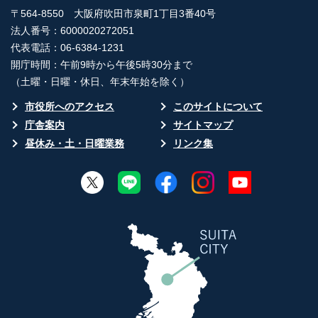
〒564-8550 大阪府吹田市泉町1丁目3番40号
法人番号：6000020272051
代表電話：06-6384-1231
開庁時間：午前9時から午後5時30分まで
（土曜・日曜・休日、年末年始を除く）
市役所へのアクセス
このサイトについて
庁舎案内
サイトマップ
昼休み・土・日曜業務
リンク集