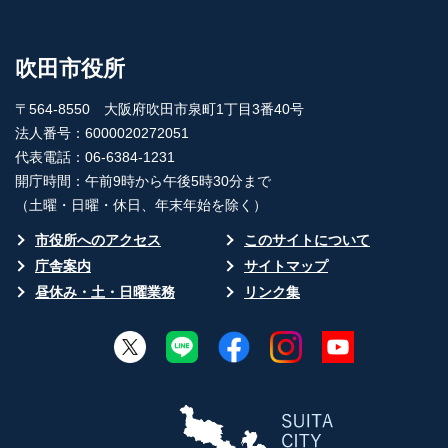
吹田市役所
〒564-8550 大阪府吹田市泉町1丁目3番40号
法人番号：6000020272051
代表電話：06-6384-1231
開庁時間：午前9時から午後5時30分まで
（土曜・日曜・休日、年末年始を除く）
市役所へのアクセス
このサイトについて
庁舎案内
サイトマップ
昼休み・土・日曜業務
リンク集