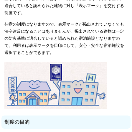
適合していると認められた建物に対し『表示マーク』を交付する
制度です。
任意の制度になりますので、表示マークが掲出されていなくても
法令違反になることはありませんが、掲出されている建物は一定
の防火基準に適合していると認められた宿泊施設となりますの
で、利用者は表示マークを目印にして、安心・安全な宿泊施設を
選択することができます。
制度の目的