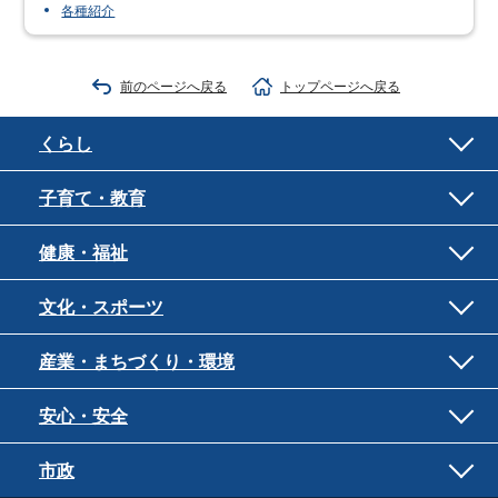
各種紹介
前のページへ戻る
トップページへ戻る
くらし
子育て・教育
健康・福祉
文化・スポーツ
産業・まちづくり・環境
安心・安全
市政