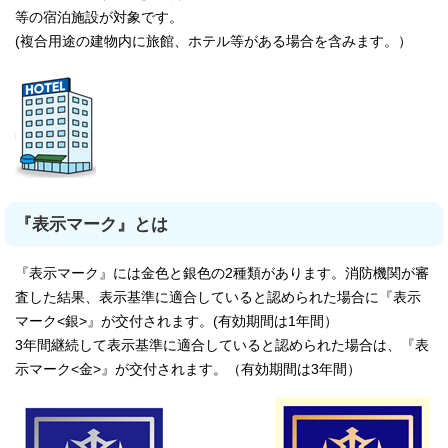
等の宿泊施設が対象です。
(複合用途の建物内に旅館、ホテル等がある場合を含みます。）
『表示マーク』とは
『表示マーク』には金色と銀色の2種類があります。消防機関が審
査した結果、表示基準に適合していると認められた場合に『表示
マーク<銀>』が交付されます。(有効期間は1年間）
3年間継続して表示基準に適合していると認められた場合は、『表
示マーク<金>』が交付されます。（有効期間は3年間）