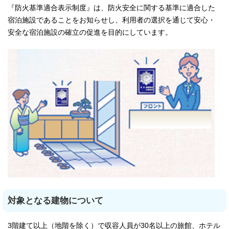
『防火基準適合表示制度』は、防火安全に関する基準に適合した
宿泊施設であることをお知らせし、利用者の選択を通じて安心・
安全な宿泊施設の確立の促進を目的にしています。
対象となる建物について
3階建て以上（地階を除く）で収容人員が30名以上の旅館、ホテル