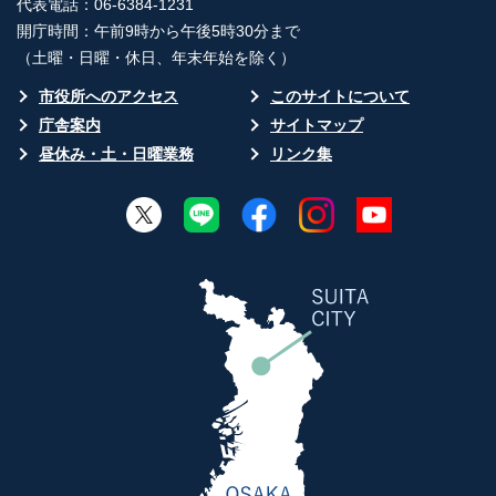
代表電話：06-6384-1231
開庁時間：午前9時から午後5時30分まで
（土曜・日曜・休日、年末年始を除く）
市役所へのアクセス
このサイトについて
庁舎案内
サイトマップ
昼休み・土・日曜業務
リンク集