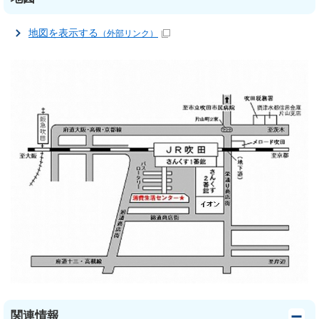
地図を表示する
（外部リンク）
関連情報