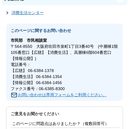
消費生活センター
このページに関する
お問い合わせ
市民部
市民相談室
〒564-8550 大阪府吹田市泉町1丁目3番40号 (中層棟1階
105番窓口【広聴】【消費生活】、高層棟6階604番窓口
【情報公開】)
電話番号：
【広聴】 06-6384-1378
【消費生活】 06-6384-1354
【情報公開】 06-6384-1456
ファクス番号：06-6385-8300
お問い合わせは専用フォームをご利用ください。
ご意見をお聞かせください
このページに問題点はありましたか？（複数回答可）