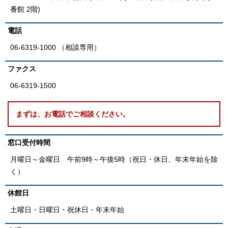
番館 2階)
電話
06-6319-1000 （相談専用）
ファクス
06-6319-1500
まずは、お電話でご相談ください。
窓口受付時間
月曜日～金曜日 午前9時～午後5時（祝日・休日、年末年始を除
く）
休館日
土曜日・日曜日・祝休日・年末年始