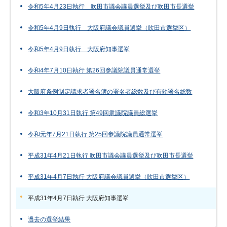
令和5年4月23日執行 吹田市議会議員選挙及び吹田市長選挙
令和5年4月9日執行 大阪府議会議員選挙（吹田市選挙区）
令和5年4月9日執行 大阪府知事選挙
令和4年7月10日執行 第26回参議院議員通常選挙
大阪府条例制定請求者署名簿の署名者総数及び有効署名総数
令和3年10月31日執行 第49回衆議院議員総選挙
令和元年7月21日執行 第25回参議院議員通常選挙
平成31年4月21日執行 吹田市議会議員選挙及び吹田市長選挙
平成31年4月7日執行 大阪府議会議員選挙（吹田市選挙区）
平成31年4月7日執行 大阪府知事選挙
過去の選挙結果