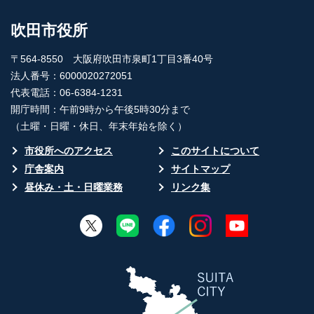
吹田市役所
〒564-8550 大阪府吹田市泉町1丁目3番40号
法人番号：6000020272051
代表電話：06-6384-1231
開庁時間：午前9時から午後5時30分まで
（土曜・日曜・休日、年末年始を除く）
市役所へのアクセス
このサイトについて
庁舎案内
サイトマップ
昼休み・土・日曜業務
リンク集