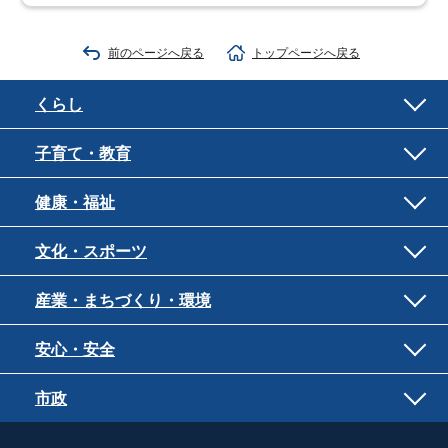
前のページへ戻る
トップページへ戻る
くらし
子育て・教育
健康・福祉
文化・スポーツ
産業・まちづくり・環境
安心・安全
市政