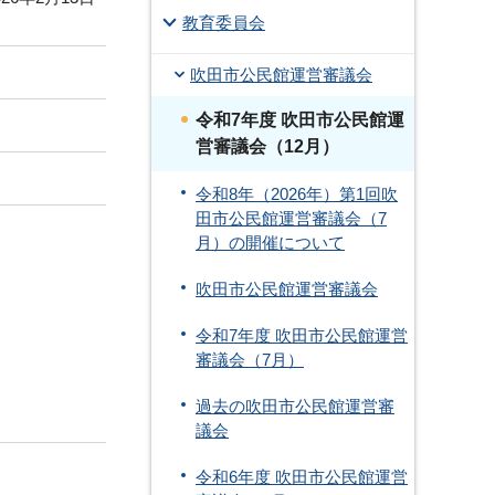
教育委員会
吹田市公民館運営審議会
令和7年度 吹田市公民館運
営審議会（12月）
令和8年（2026年）第1回吹
田市公民館運営審議会（7
月）の開催について
吹田市公民館運営審議会
令和7年度 吹田市公民館運営
審議会（7月）
過去の吹田市公民館運営審
議会
令和6年度 吹田市公民館運営