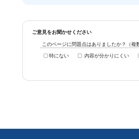
ご意見をお聞かせください
このページに問題点はありましたか？（複
特にない
内容が分かりにくい