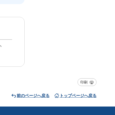
い
印刷
前のページへ戻る
トップページへ戻る