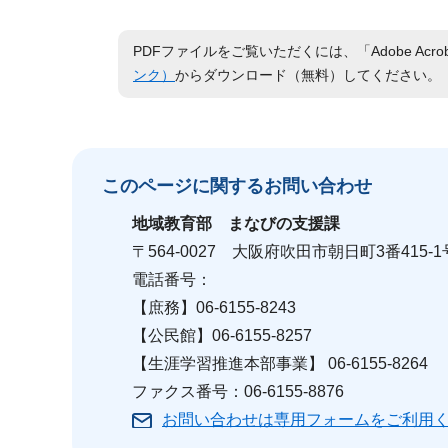
PDFファイルをご覧いただくには、「Adobe Acro
ンク）
からダウンロード（無料）してください。
このページに関する
お問い合わせ
地域教育部
まなびの支援課
〒564-0027 大阪府吹田市朝日町3番415-1
電話番号：
【庶務】06-6155-8243
【公民館】06-6155-8257
【生涯学習推進本部事業】 06-6155-8264
ファクス番号：06-6155-8876
お問い合わせは専用フォームをご利用