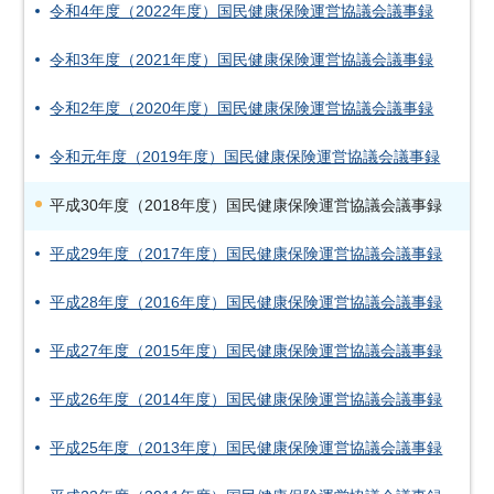
令和4年度（2022年度）国民健康保険運営協議会議事録
令和3年度（2021年度）国民健康保険運営協議会議事録
令和2年度（2020年度）国民健康保険運営協議会議事録
令和元年度（2019年度）国民健康保険運営協議会議事録
平成30年度（2018年度）国民健康保険運営協議会議事録
平成29年度（2017年度）国民健康保険運営協議会議事録
平成28年度（2016年度）国民健康保険運営協議会議事録
平成27年度（2015年度）国民健康保険運営協議会議事録
平成26年度（2014年度）国民健康保険運営協議会議事録
平成25年度（2013年度）国民健康保険運営協議会議事録