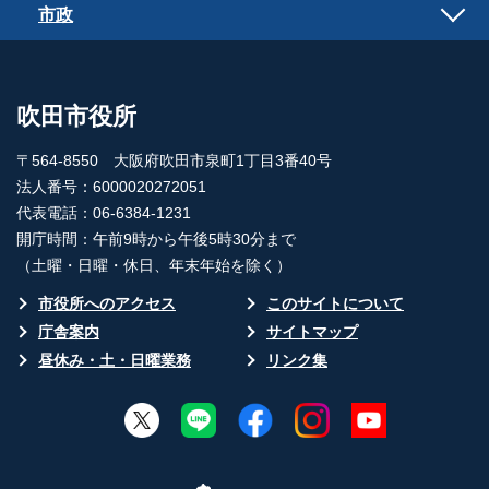
市政
吹田市役所
〒564-8550 大阪府吹田市泉町1丁目3番40号
法人番号：6000020272051
代表電話：06-6384-1231
開庁時間：午前9時から午後5時30分まで
（土曜・日曜・休日、年末年始を除く）
市役所へのアクセス
このサイトについて
庁舎案内
サイトマップ
昼休み・土・日曜業務
リンク集