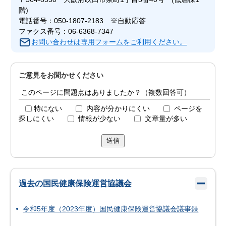
階)
電話番号：050-1807-2183 ※自動応答
ファクス番号：06-6368-7347
お問い合わせは専用フォームをご利用ください。
ご意見をお聞かせください
このページに問題点はありましたか？（複数回答可）
特にない
内容が分かりにくい
ページを
探しにくい
情報が少ない
文章量が多い
送信
過去の国民健康保険運営協議会
令和5年度（2023年度）国民健康保険運営協議会議事録