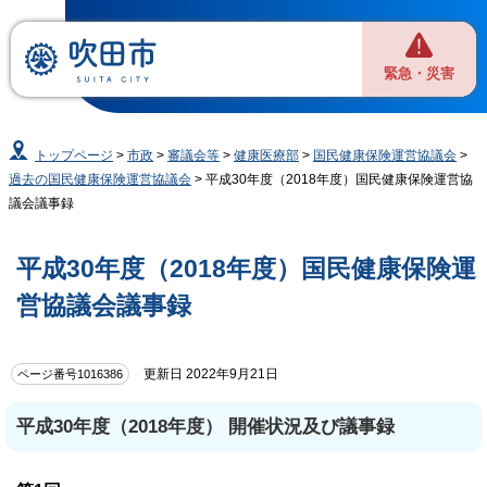
緊急・災害
トップページ
>
市政
>
審議会等
>
健康医療部
>
国民健康保険運営協議会
>
過去の国民健康保険運営協議会
> 平成30年度（2018年度）国民健康保険運営協
議会議事録
平成30年度（2018年度）国民健康保険運
営協議会議事録
更新日 2022年9月21日
ページ番号1016386
平成30年度（2018年度） 開催状況及び議事録