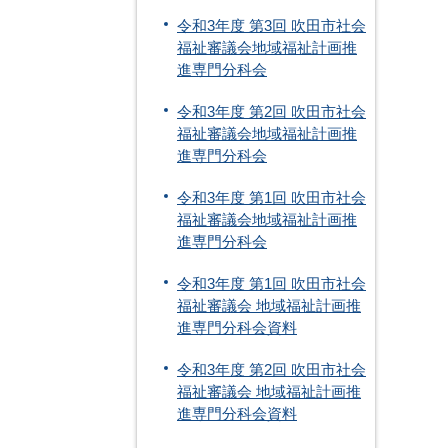
令和3年度 第3回 吹田市社会
福祉審議会地域福祉計画推
進専門分科会
令和3年度 第2回 吹田市社会
福祉審議会地域福祉計画推
進専門分科会
令和3年度 第1回 吹田市社会
福祉審議会地域福祉計画推
進専門分科会
令和3年度 第1回 吹田市社会
福祉審議会 地域福祉計画推
進専門分科会資料
令和3年度 第2回 吹田市社会
福祉審議会 地域福祉計画推
進専門分科会資料