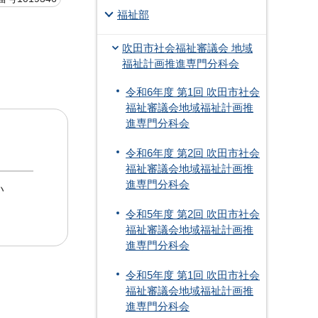
福祉部
吹田市社会福祉審議会 地域
福祉計画推進専門分科会
令和6年度 第1回 吹田市社会
福祉審議会地域福祉計画推
進専門分科会
令和6年度 第2回 吹田市社会
福祉審議会地域福祉計画推
進専門分科会
い
令和5年度 第2回 吹田市社会
福祉審議会地域福祉計画推
進専門分科会
令和5年度 第1回 吹田市社会
福祉審議会地域福祉計画推
進専門分科会