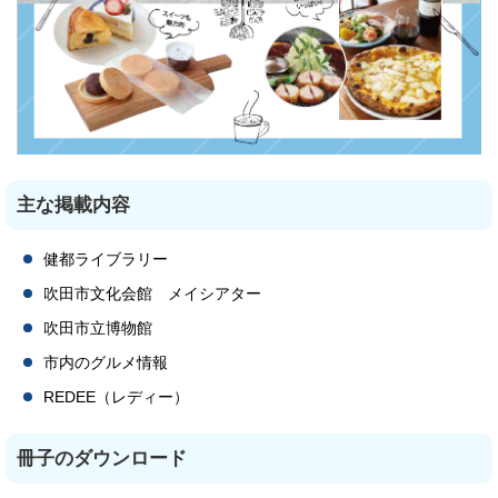
主な掲載内容
健都ライブラリー
吹田市文化会館 メイシアター
吹田市立博物館
市内のグルメ情報
REDEE（レディー）
冊子のダウンロード