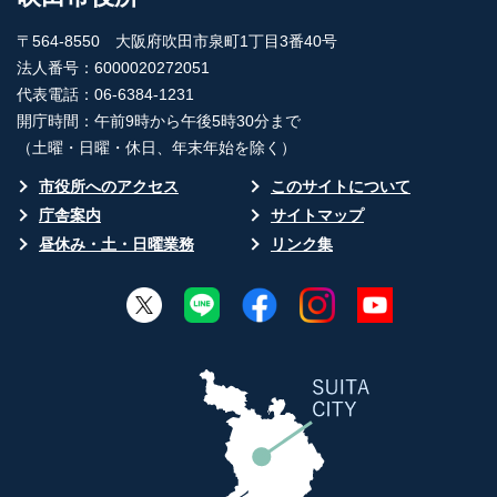
〒564-8550 大阪府吹田市泉町1丁目3番40号
法人番号：6000020272051
代表電話：06-6384-1231
開庁時間：午前9時から午後5時30分まで
（土曜・日曜・休日、年末年始を除く）
市役所へのアクセス
このサイトについて
庁舎案内
サイトマップ
昼休み・土・日曜業務
リンク集