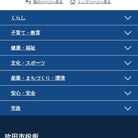
前のページへ戻る
トップページへ戻る
くらし
子育て・教育
健康・福祉
文化・スポーツ
産業・まちづくり・環境
安心・安全
市政
吹田市役所