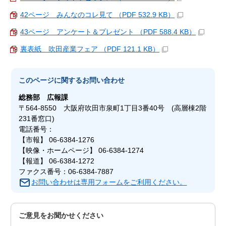
42ページ みんなのコレ見て （PDF 532.9 KB）
43ページ アンケート＆プレゼント （PDF 588.4 KB）
裏表紙 吹田産業フェア （PDF 121.1 KB）
このページに関する
お問い合わせ
総務部
広報課
〒564-8550 大阪府吹田市泉町1丁目3番40号 (高層棟2階
231番窓口)
電話番号：
【市報】 06-6384-1276
【映像・ホームページ】 06-6384-1274
【報道】 06-6384-1272
ファクス番号：06-6384-7887
お問い合わせは専用フォームをご利用ください。
ご意見をお聞かせください