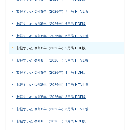
市報すいた 令和8年（2026年）7月号 HTML版
市報すいた 令和8年（2026年）6月号 PDF版
市報すいた 令和8年（2026年）6月号 HTML版
市報すいた 令和8年（2026年）5月号 PDF版
市報すいた 令和8年（2026年）5月号 HTML版
市報すいた 令和8年（2026年）4月号 PDF版
市報すいた 令和8年（2026年）4月号 HTML版
市報すいた 令和8年（2026年）3月号 PDF版
市報すいた 令和8年（2026年）3月号 HTML版
市報すいた 令和8年（2026年）2月号 PDF版