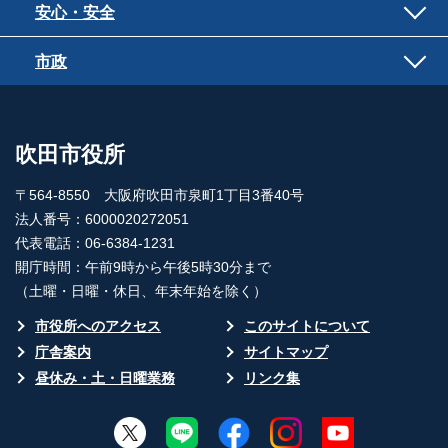
安心・安全
市政
吹田市役所
〒564-8550 大阪府吹田市泉町1丁目3番40号
法人番号：6000020272051
代表電話：06-6384-1231
開庁時間：午前9時から午後5時30分まで
（土曜・日曜・休日、年末年始を除く）
市役所へのアクセス
このサイトについて
庁舎案内
サイトマップ
昼休み・土・日曜業務
リンク集