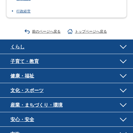
行政経営
前のページへ戻る
トップページへ戻る
くらし
子育て・教育
健康・福祉
文化・スポーツ
産業・まちづくり・環境
安心・安全