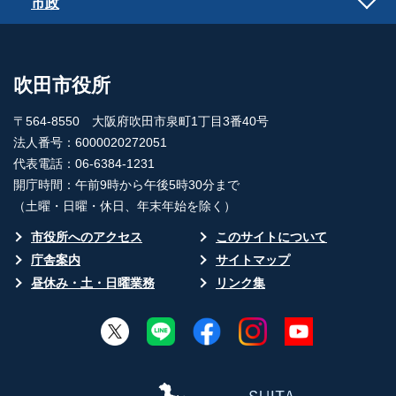
市政
吹田市役所
〒564-8550 大阪府吹田市泉町1丁目3番40号
法人番号：6000020272051
代表電話：06-6384-1231
開庁時間：午前9時から午後5時30分まで
（土曜・日曜・休日、年末年始を除く）
市役所へのアクセス
このサイトについて
庁舎案内
サイトマップ
昼休み・土・日曜業務
リンク集