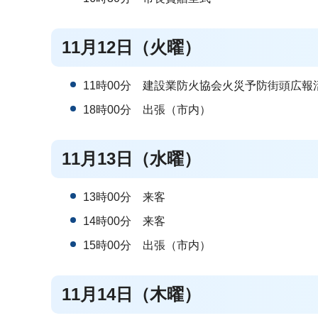
11月12日（火曜）
11時00分 建設業防火協会火災予防街頭広報
18時00分 出張（市内）
11月13日（水曜）
13時00分 来客
14時00分 来客
15時00分 出張（市内）
11月14日（木曜）