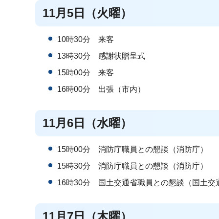
11月5日（火曜）
10時30分 来客
13時30分 感謝状贈呈式
15時00分 来客
16時00分 出張（市内）
11月6日（水曜）
15時00分 消防庁職員との懇談（消防庁）
15時30分 消防庁職員との懇談（消防庁）
16時30分 国土交通省職員との懇談（国土交
11月7日（木曜）