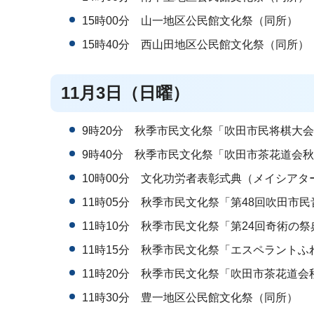
15時00分 山一地区公民館文化祭（同所）
15時40分 西山田地区公民館文化祭（同所）
11月3日（日曜）
9時20分 秋季市民文化祭「吹田市民将棋大
9時40分 秋季市民文化祭「吹田市茶花道会
10時00分 文化功労者表彰式典（メイシアタ
11時05分 秋季市民文化祭「第48回吹田市
11時10分 秋季市民文化祭「第24回奇術の
11時15分 秋季市民文化祭「エスペラント
11時20分 秋季市民文化祭「吹田市茶花道
11時30分 豊一地区公民館文化祭（同所）