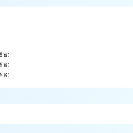
）
通省）
通省）
通省）