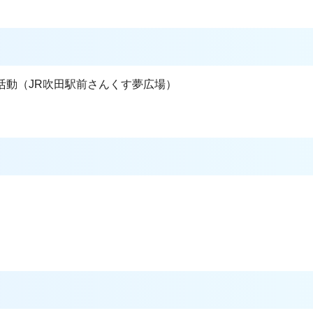
活動（JR吹田駅前さんくす夢広場）