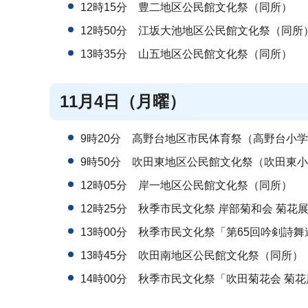
12時15分 豊二地区公民館文化祭（同所）
12時50分 江坂大池地区公民館文化祭（同所
13時35分 山五地区公民館文化祭（同所）
11月4日（月曜）
9時20分 高野台地区市民体育祭（高野台小
9時50分 吹田東地区公民館文化祭（吹田東
12時05分 岸一地区公民館文化祭（同所）
12時25分 秋季市民文化祭 岸部菊和会 菊
13時00分 秋季市民文化祭「第65回吟剣詩
13時45分 吹田南地区公民館文化祭（同所）
14時00分 秋季市民文化祭「吹田菊花会 菊