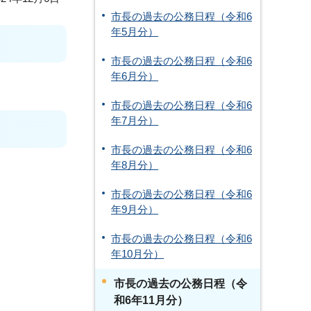
市長の過去の公務日程（令和6
年5月分）
市長の過去の公務日程（令和6
年6月分）
市長の過去の公務日程（令和6
年7月分）
市長の過去の公務日程（令和6
年8月分）
市長の過去の公務日程（令和6
年9月分）
市長の過去の公務日程（令和6
年10月分）
市長の過去の公務日程（令
和6年11月分）