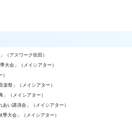
会」（アスワーク吹田）
秋季大会」（メイシアター）
ー）
民音楽祭」（メイシアター）
祭典」（メイシアター）
ふれあい講演会」（メイシアター）
会秋季大会」（メイシアター）