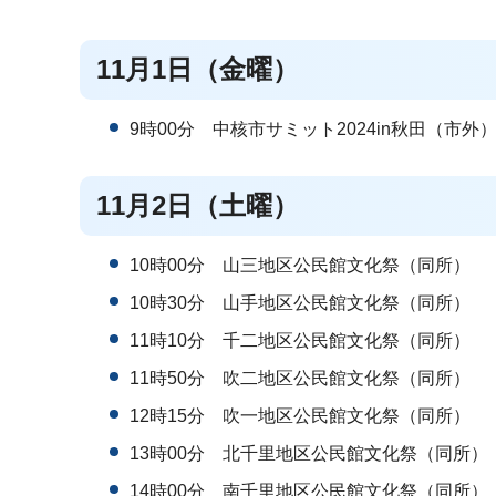
11月1日（金曜）
9時00分 中核市サミット2024in秋田（市外
11月2日（土曜）
10時00分 山三地区公民館文化祭（同所）
10時30分 山手地区公民館文化祭（同所）
11時10分 千二地区公民館文化祭（同所）
11時50分 吹二地区公民館文化祭（同所）
12時15分 吹一地区公民館文化祭（同所）
13時00分 北千里地区公民館文化祭（同所）
14時00分 南千里地区公民館文化祭（同所）