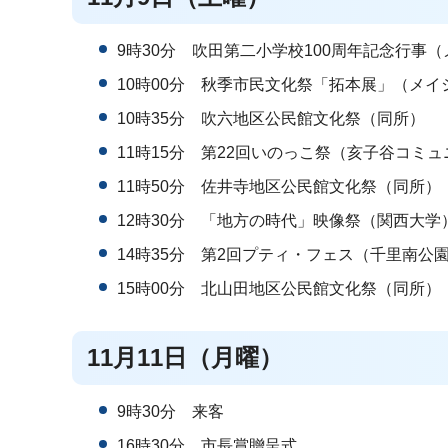
9時30分 吹田第二小学校100周年記念行事
10時00分 秋季市民文化祭「拓本展」（メイ
10時35分 吹六地区公民館文化祭（同所）
11時15分 第22回いのっこ祭（亥子谷コミ
11時50分 佐井寺地区公民館文化祭（同所）
12時30分 「地方の時代」映像祭（関西大学
14時35分 第2回プティ・フェス（千里南公
15時00分 北山田地区公民館文化祭（同所）
11月11日（月曜）
9時30分 来客
16時30分 市長賞贈呈式