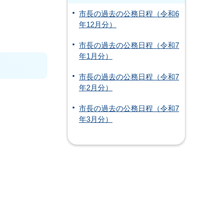
市長の過去の公務日程（令和6
年12月分）
市長の過去の公務日程（令和7
年1月分）
市長の過去の公務日程（令和7
年2月分）
市長の過去の公務日程（令和7
年3月分）