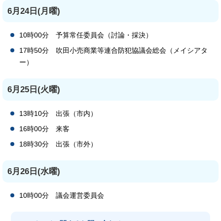
6月24日(月曜)
10時00分 予算常任委員会（討論・採決）
17時50分 吹田小売商業等連合防犯協議会総会（メイシアタ
ー）
6月25日(火曜)
13時10分 出張（市内）
16時00分 来客
18時30分 出張（市外）
6月26日(水曜)
10時00分 議会運営委員会