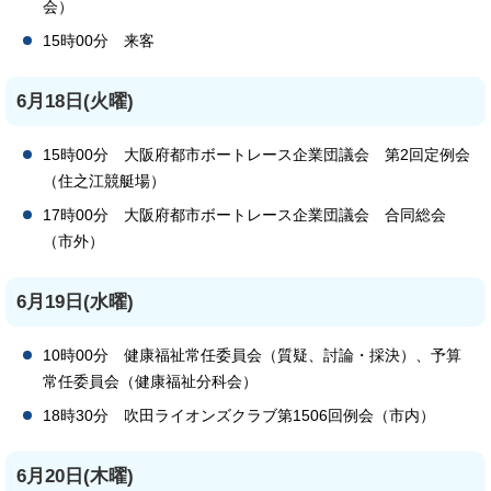
会）
15時00分 来客
6月18日(火曜)
15時00分 大阪府都市ボートレース企業団議会 第2回定例会
（住之江競艇場）
17時00分 大阪府都市ボートレース企業団議会 合同総会
（市外）
6月19日(水曜)
10時00分 健康福祉常任委員会（質疑、討論・採決）、予算
常任委員会（健康福祉分科会）
18時30分 吹田ライオンズクラブ第1506回例会（市内）
6月20日(木曜)