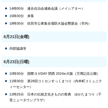
14時00分 連合自治会連絡会議（メイシアター）
15時30分 来客
18時30分 吹田市公衆集合場防火協会懇親会（市内）
6月21日(金曜)
内部協議等
6月23日(日曜)
10時30分 国際ヨガDAY 関西 2024in大阪（万博記念公園）
11時30分 第28回コミセンすっくまつり（内本町コミュニテ
ィーセンター）
12時25分 日本の伝統文化きものの祭典 ゆかたまつり（千
里ニュータウンプラザ）