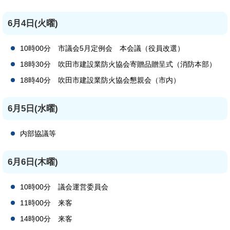
6月4日(火曜)
10時00分 市議会5月定例会 本会議（役員改選）
18時30分 吹田市建設業防火協会寄贈品贈呈式（消防本部）
18時40分 吹田市建設業防火協会懇親会（市内）
6月5日(水曜)
内部協議等
6月6日(木曜)
10時00分 議会運営委員会
11時00分 来客
14時00分 来客