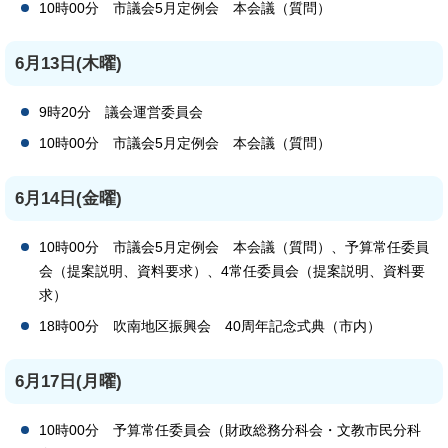
10時00分 市議会5月定例会 本会議（質問）
6月13日(木曜)
9時20分 議会運営委員会
10時00分 市議会5月定例会 本会議（質問）
6月14日(金曜)
10時00分 市議会5月定例会 本会議（質問）、予算常任委員
会（提案説明、資料要求）、4常任委員会（提案説明、資料要
求）
18時00分 吹南地区振興会 40周年記念式典（市内）
6月17日(月曜)
10時00分 予算常任委員会（財政総務分科会・文教市民分科