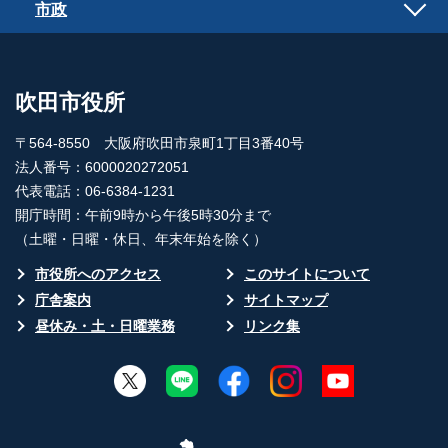
市政
吹田市役所
〒564-8550 大阪府吹田市泉町1丁目3番40号
法人番号：6000020272051
代表電話：06-6384-1231
開庁時間：午前9時から午後5時30分まで
（土曜・日曜・休日、年末年始を除く）
市役所へのアクセス
このサイトについて
庁舎案内
サイトマップ
昼休み・土・日曜業務
リンク集