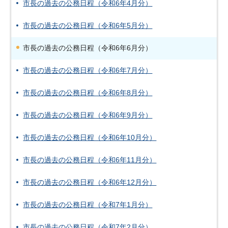
市長の過去の公務日程（令和6年4月分）
市長の過去の公務日程（令和6年5月分）
市長の過去の公務日程（令和6年6月分）
市長の過去の公務日程（令和6年7月分）
市長の過去の公務日程（令和6年8月分）
市長の過去の公務日程（令和6年9月分）
市長の過去の公務日程（令和6年10月分）
市長の過去の公務日程（令和6年11月分）
市長の過去の公務日程（令和6年12月分）
市長の過去の公務日程（令和7年1月分）
市長の過去の公務日程（令和7年2月分）