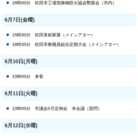
18時00分 吹田市工場危険物防火協会懇親会（市内）
6月7日(金曜)
15時30分 吹田美術家展（メイシアター）
18時30分 吹田市教職員組合定期大会（メイシアター）
6月10日(月曜)
10時00分 来客
6月11日(火曜)
10時00分 市議会5月定例会 本会議（質問）
6月12日(水曜)