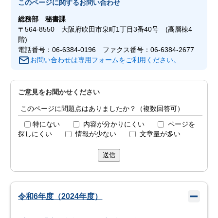
このページに関する
お問い合わせ
総務部
秘書課
〒564-8550 大阪府吹田市泉町1丁目3番40号 (高層棟4
階)
電話番号：06-6384-0196 ファクス番号：06-6384-2677
お問い合わせは専用フォームをご利用ください。
ご意見をお聞かせください
このページに問題点はありましたか？（複数回答可）
特にない
内容が分かりにくい
ページを
探しにくい
情報が少ない
文章量が多い
送信
令和6年度（2024年度）