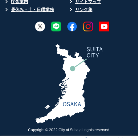
庁舎案内
サイトマップ
昼休み・土・日曜業務
リンク集
Copyright © 2022 City of Suita,all rights reserved.