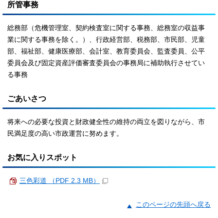
所管事務
総務部（危機管理室、契約検査室に関する事務、総務室の収益事
業に関する事務を除く。）、行政経営部、税務部、市民部、児童
部、福祉部、健康医療部、会計室、教育委員会、監査委員、公平
委員会及び固定資産評価審査委員会の事務局に補助執行させてい
る事務
ごあいさつ
将来への必要な投資と財政健全性の維持の両立を図りながら、市
民満足度の高い市政運営に努めます。
お気に入りスポット
三色彩道 （PDF 2.3 MB）
このページの先頭へ戻る