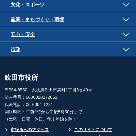
文化・スポーツ
産業・まちづくり・環境
安心・安全
市政
吹田市役所
〒564-8550 大阪府吹田市泉町1丁目3番40号
法人番号：6000020272051
代表電話：06-6384-1231
開庁時間：午前9時から午後5時30分まで
（土曜・日曜・休日、年末年始を除く）
市役所へのアクセス
このサイトについて