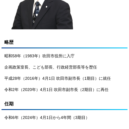
略歴
昭和58年（1983年）吹田市役所に入庁
企画政策室長、こども部長、行政経営部長等を歴任
平成28年（2016年）4月1日 吹田市副市長（1期目）に就任
令和2年（2020年）4月1日 吹田市副市長（2期目）に再任
任期
令和6年（2024年）4月1日から4年間（3期目）