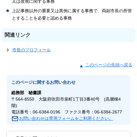
又は改廃に関する事務
上記事務以外の重要又は異例に属する事務で、両副市長の所管
とすることを必要と認める事務
関連リンク
市長のプロフィール
このページの先頭へ戻る
このページに関する
お問い合わせ
総務部
秘書課
〒564-8550 大阪府吹田市泉町1丁目3番40号 (高層棟4
階)
電話番号：06-6384-0196 ファクス番号：06-6384-2677
お問い合わせは専用フォームをご利用ください。