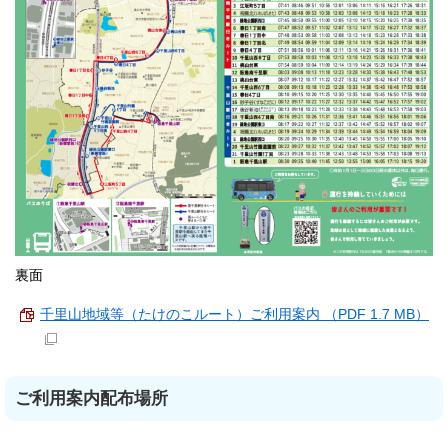
裏面
千里山地域等（たけのこルート）ご利用案内 （PDF 1.7 MB）
ご利用案内配布場所