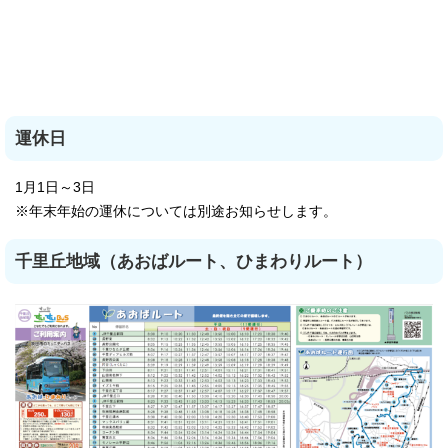
運休日
1月1日～3日
※年末年始の運休については別途お知らせします。
千里丘地域（あおばルート、ひまわりルート）