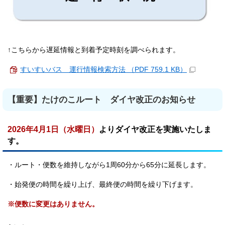
↑こちらから遅延情報と到着予定時刻を調べられます。
すいすいバス 運行情報検索方法 （PDF 759.1 KB）
【重要】たけのこルート ダイヤ改正のお知らせ
2026年4月1日（水曜日）
よりダイヤ改正を実施いたしま
す。
・ルート・便数を維持しながら1周60分から65分に延長します。
・始発便の時間を繰り上げ、最終便の時間を繰り下げます。
※便数に変更はありません。