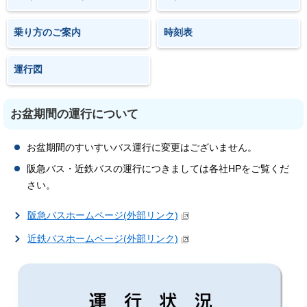
乗り方のご案内
時刻表
運行図
お盆期間の運行について
お盆期間のすいすいバス運行に変更はございません。
阪急バス・近鉄バスの運行につきましては各社HPをご覧くだ
さい。
阪急バスホームページ(外部リンク)
近鉄バスホームページ(外部リンク)