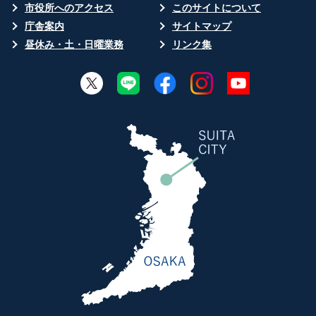
市役所へのアクセス
このサイトについて
庁舎案内
サイトマップ
昼休み・土・日曜業務
リンク集