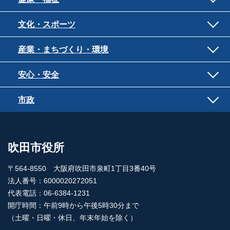
文化・スポーツ
産業・まちづくり・環境
安心・安全
市政
吹田市役所
〒564-8550 大阪府吹田市泉町1丁目3番40号
法人番号：6000020272051
代表電話：06-6384-1231
開庁時間：午前9時から午後5時30分まで
（土曜・日曜・休日、年末年始を除く）