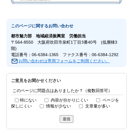
このページに関する
お問い合わせ
都市魅力部
地域経済振興室 労働担当
〒564-8550 大阪府吹田市泉町1丁目3番40号 (低層棟3
階)
電話番号：06-6384-1365 ファクス番号：06-6384-1292
お問い合わせは専用フォームをご利用ください。
ご意見をお聞かせください
このページに問題点はありましたか？（複数回答可）
特にない
内容が分かりにくい
ページを
探しにくい
情報が少ない
文章量が多い
送信