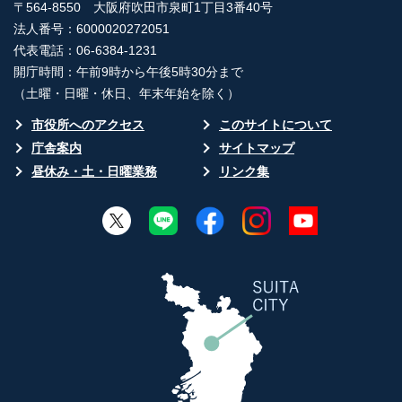
〒564-8550 大阪府吹田市泉町1丁目3番40号
法人番号：6000020272051
代表電話：06-6384-1231
開庁時間：午前9時から午後5時30分まで
（土曜・日曜・休日、年末年始を除く）
市役所へのアクセス
このサイトについて
庁舎案内
サイトマップ
昼休み・土・日曜業務
リンク集