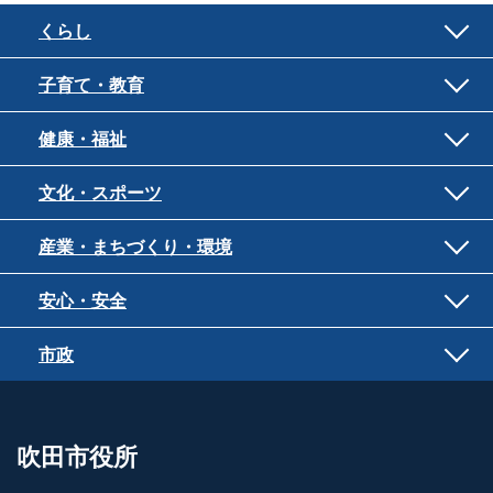
くらし
子育て・教育
健康・福祉
文化・スポーツ
産業・まちづくり・環境
安心・安全
市政
吹田市役所