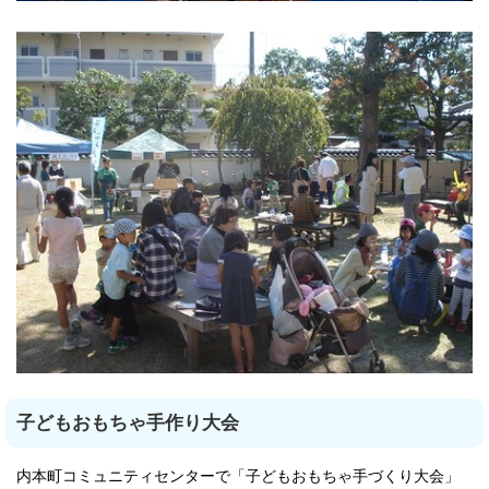
子どもおもちゃ手作り大会
内本町コミュニティセンターで「子どもおもちゃ手づくり大会」