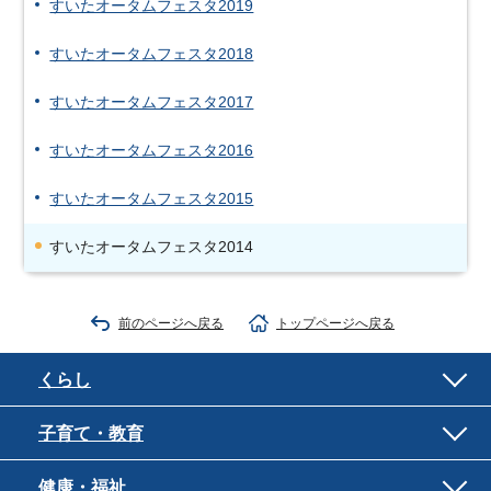
すいたオータムフェスタ2019
すいたオータムフェスタ2018
すいたオータムフェスタ2017
すいたオータムフェスタ2016
すいたオータムフェスタ2015
すいたオータムフェスタ2014
前のページへ戻る
トップページへ戻る
くらし
子育て・教育
健康・福祉