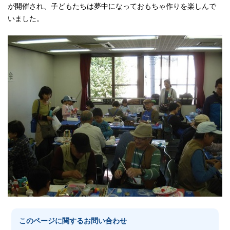
が開催され、子どもたちは夢中になっておもちゃ作りを楽しんで
いました。
このページに関する
お問い合わせ