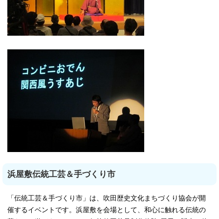
浜屋敷伝統工芸＆手づくり市
「伝統工芸＆手づくり市」は、吹田歴史文化まちづくり協会が開
催するイベントです。浜屋敷を会場として、和心に触れる伝統の