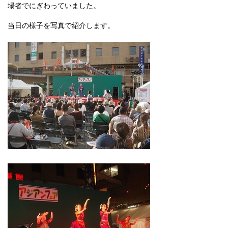
場者でにぎわっていました。
当日の様子を写真で紹介します。