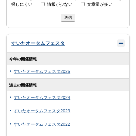
探しにくい
情報が少ない
文章量が多い
送信
すいたオータムフェスタ
今年の開催情報
すいたオータムフェスタ2025
過去の開催情報
すいたオータムフェスタ2024
すいたオータムフェスタ2023
すいたオータムフェスタ2022