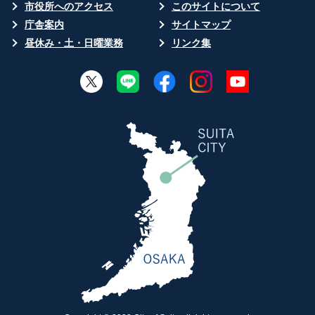
市役所へのアクセス
このサイトについて
庁舎案内
サイトマップ
昼休み・土・日曜業務
リンク集