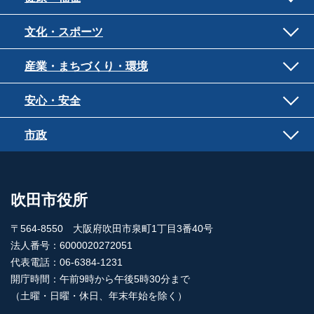
文化・スポーツ
産業・まちづくり・環境
安心・安全
市政
吹田市役所
〒564-8550 大阪府吹田市泉町1丁目3番40号
法人番号：6000020272051
代表電話：06-6384-1231
開庁時間：午前9時から午後5時30分まで
（土曜・日曜・休日、年末年始を除く）