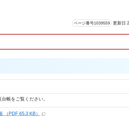
更新日 2
ページ番号1039559
覧台帳をご覧ください。
PDF 65.3 KB）