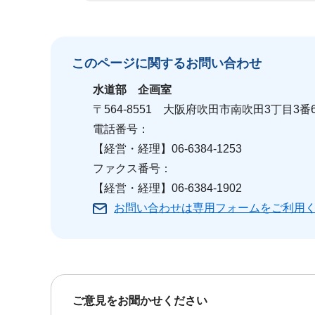
このページに関する
お問い合わせ
水道部
企画室
〒564-8551 大阪府吹田市南吹田3丁目3番
電話番号：
【経営・経理】06-6384-1253
ファクス番号：
【経営・経理】06-6384-1902
お問い合わせは専用フォームをご利用
ご意見をお聞かせください