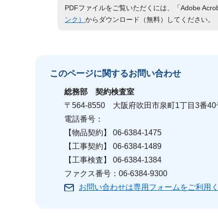
PDFファイルをご覧いただくには、「Adobe Acro
ンク）
からダウンロード（無料）してください。
このページに関する
お問い合わせ
総務部
契約検査室
〒564-8550 大阪府吹田市泉町1丁目3番40
電話番号：
【物品契約】 06-6384-1475
【工事契約】 06-6384-1489
【工事検査】 06-6384-1384
ファクス番号：06-6384-9300
お問い合わせは専用フォームをご利用