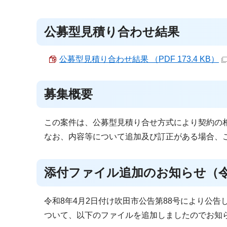
公募型見積り合わせ結果
公募型見積り合わせ結果 （PDF 173.4 KB）
募集概要
この案件は、公募型見積り合せ方式により契約の
なお、内容等について追加及び訂正がある場合、
添付ファイル追加のお知らせ（令和
令和8年4月2日付け吹田市公告第88号により公
ついて、以下のファイルを追加しましたのでお知