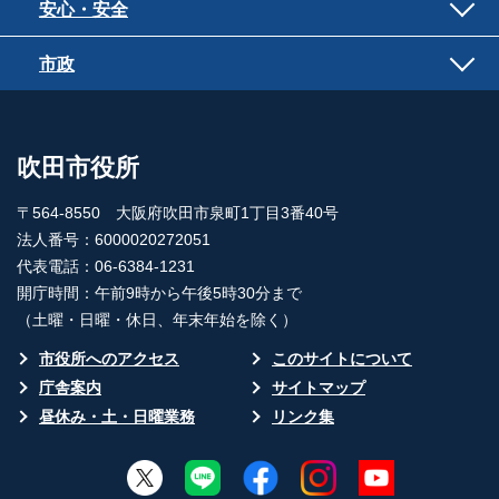
安心・安全
市政
吹田市役所
〒564-8550 大阪府吹田市泉町1丁目3番40号
法人番号：6000020272051
代表電話：06-6384-1231
開庁時間：午前9時から午後5時30分まで
（土曜・日曜・休日、年末年始を除く）
市役所へのアクセス
このサイトについて
庁舎案内
サイトマップ
昼休み・土・日曜業務
リンク集