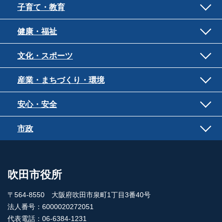
子育て・教育
健康・福祉
文化・スポーツ
産業・まちづくり・環境
安心・安全
市政
吹田市役所
〒564-8550 大阪府吹田市泉町1丁目3番40号
法人番号：6000020272051
代表電話：06-6384-1231