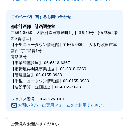
このページに関する
お問い合わせ
都市計画部
計画調整室
〒564-8550 大阪府吹田市泉町1丁目3番40号 (低層棟2階
215番窓口)
【千里ニュータウン情報館】〒565-0862 大阪府吹田市津
雲台1丁目2番1号
電話番号：
【事業調整担当】 06-6318-6367
【市街地再開発事業担当】 06-6318-6369
【管理担当】 06-6155-3933
【千里ニュータウン情報館】06-6155-3933
【建設予算・企画担当】06-6155-4643
ファクス番号：06-6368-9901
お問い合わせは専用フォームをご利用ください。
ご意見をお聞かせください