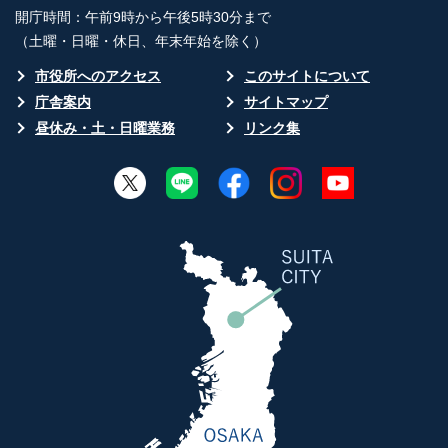
開庁時間：午前9時から午後5時30分まで
（土曜・日曜・休日、年末年始を除く）
市役所へのアクセス
このサイトについて
庁舎案内
サイトマップ
昼休み・土・日曜業務
リンク集