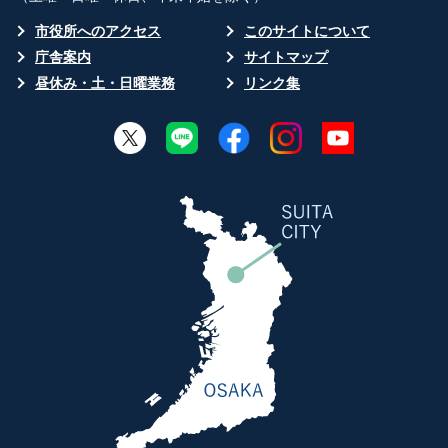
市役所へのアクセス
このサイトについて
庁舎案内
サイトマップ
昼休み・土・日曜業務
リンク集