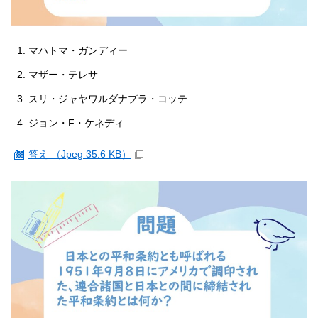
マハトマ・ガンディー
マザー・テレサ
スリ・ジャヤワルダナプラ・コッテ
ジョン・F・ケネディ
答え （Jpeg 35.6 KB）