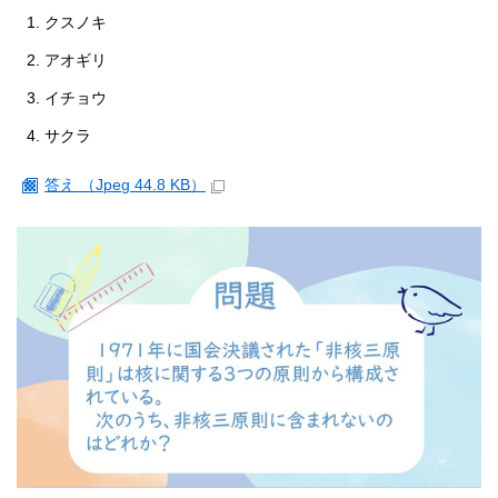
クスノキ
アオギリ
イチョウ
サクラ
答え （Jpeg 44.8 KB）