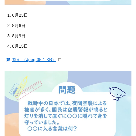
6月23日
8月6日
8月9日
8月15日
答え （Jpeg 35.1 KB）