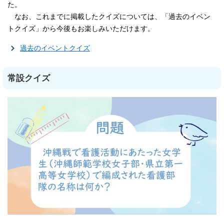
た。
なお、これまでに掲載したクイズについては、「過去のイベン
トクイズ」から今後もお楽しみいただけます。
過去のイベントクイズ
常設クイズ