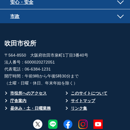
安心・安全
市政
吹田市役所
〒564-8550 大阪府吹田市泉町1丁目3番40号
法人番号：6000020272051
代表電話：06-6384-1231
開庁時間：午前9時から午後5時30分まで
（土曜・日曜・休日、年末年始を除く）
市役所へのアクセス
このサイトについて
庁舎案内
サイトマップ
昼休み・土・日曜業務
リンク集