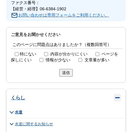
ファクス番号：
【経営・経理】06-6384-1902
お問い合わせは専用フォームをご利用ください。
ご意見をお聞かせください
このページに問題点はありましたか？（複数回答可）
特にない
内容が分かりにくい
ページを
探しにくい
情報が少ない
文章量が多い
送信
くらし
水道
水道に関するお知らせ