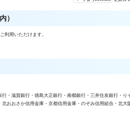
内）
もご利用いただけます。
銀行・滋賀銀行・徳島大正銀行・南都銀行・三井住友銀行・り
・北おおさか信用金庫・京都信用金庫・のぞみ信用組合・北大