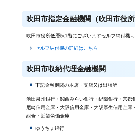
吹田市指定金融機関（吹田市役所
吹田市役所低層棟1階にございますセルフ納付機
セルフ納付機の詳細はこちら
吹田市収納代理金融機関
下記金融機関の本店・支店又は出張所
池田泉州銀行・関西みらい銀行・紀陽銀行・京都
尼崎信用金庫・大阪信用金庫・大阪厚生信用金庫
組合・近畿労働金庫
ゆうちょ銀行