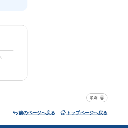
い
印刷
前のページへ戻る
トップページへ戻る