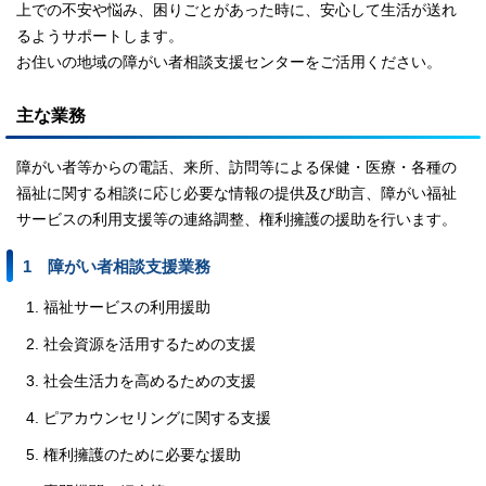
上での不安や悩み、困りごとがあった時に、安心して生活が送れ
るようサポートします。
お住いの地域の障がい者相談支援センターをご活用ください。
主な業務
障がい者等からの電話、来所、訪問等による保健・医療・各種の
福祉に関する相談に応じ必要な情報の提供及び助言、障がい福祉
サービスの利用支援等の連絡調整、権利擁護の援助を行います。
1 障がい者相談支援業務
福祉サービスの利用援助
社会資源を活用するための支援
社会生活力を高めるための支援
ピアカウンセリングに関する支援
権利擁護のために必要な援助