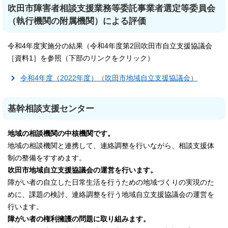
吹田市障害者相談支援業務等委託事業者選定等委員会
（執行機関の附属機関）による評価
令和4年度実施分の結果（令和4年度第2回吹田市自立支援協議会
［資料1］を参照（下部のリンクをクリック）
令和4年度（2022年度）（吹田市地域自立支援協議会）
基幹相談支援センター
地域の相談機関の中核機関です。
地域の相談機関と連携して、連絡調整を行いながら、相談支援体
制の整備をすすめます。
吹田市地域自立支援協議会の運営を行います。
障がい者の自立した日常生活を行うための地域づくりの実現のた
めに、課題の検討、連絡調整を行う地域自立支援協議会の運営を
行います。
障がい者の権利擁護の問題に取り組みます。