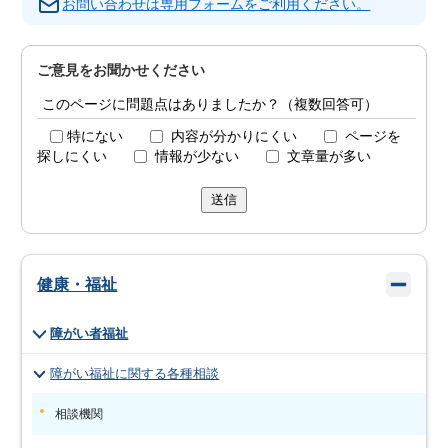
お問い合わせは専用フォームをご利用ください。
ご意見をお聞かせください
このページに問題点はありましたか？（複数回答可）
特にない
内容が分かりにくい
ページを
探しにくい
情報が少ない
文章量が多い
送信
健康・福祉
障がい者福祉
障がい福祉に関する各種相談
相談機関