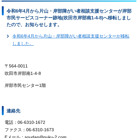
令和6年4月から片山・岸部障がい者相談支援センターが岸部
市民サービスコーナー跡地(吹田市岸部南1-4-8)へ移転しまし
たので、お知らせします。
令和6年4月から片山・岸部障がい者相談支援センターが移転
しました。
〒564-0011
吹田市岸部南1-4-8
岸部市民センター1階
連絡先
電話：06-6310-1672
ファクス：06-6310-1673
Eメール：soudan@puku-2.com