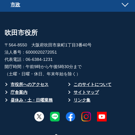
市政
吹田市役所
〒564-8550 大阪府吹田市泉町1丁目3番40号
法人番号：6000020272051
代表電話：06-6384-1231
開庁時間：午前9時から午後5時30分まで
（土曜・日曜・休日、年末年始を除く）
市役所へのアクセス
このサイトについて
庁舎案内
サイトマップ
昼休み・土・日曜業務
リンク集