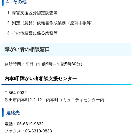
4 その他
障害支援区分認定調査等
判定（意見）依頼書作成業務（療育手帳等）
その他運営に係る業務等
障がい者の相談窓口
開所時間：平日（午前9時～午後5時30分）
内本町 障がい者相談支援センター
〒564-0032
吹田市内本町2-2-12 内本町コミュニティセンター内
連絡先
電話：06-6319-9832
ファクス：06-6319-9833