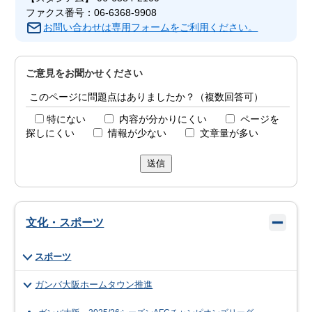
ファクス番号：06-6368-9908
お問い合わせは専用フォームをご利用ください。
ご意見をお聞かせください
このページに問題点はありましたか？（複数回答可）
特にない
内容が分かりにくい
ページを
探しにくい
情報が少ない
文章量が多い
送信
文化・スポーツ
スポーツ
ガンバ大阪ホームタウン推進