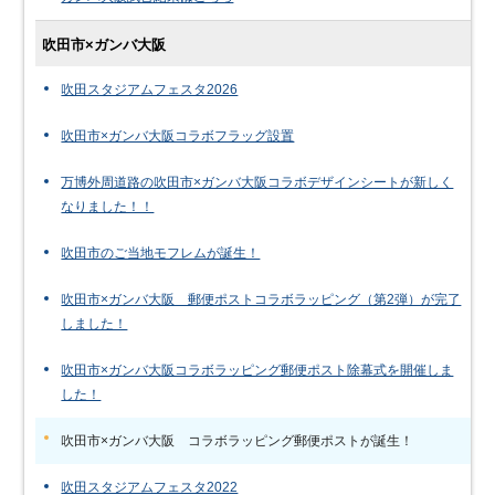
吹田市×ガンバ大阪
吹田スタジアムフェスタ2026
吹田市×ガンバ大阪コラボフラッグ設置
万博外周道路の吹田市×ガンバ大阪コラボデザインシートが新しく
なりました！！
吹田市のご当地モフレムが誕生！
吹田市×ガンバ大阪 郵便ポストコラボラッピング（第2弾）が完了
しました！
吹田市×ガンバ大阪コラボラッピング郵便ポスト除幕式を開催しま
した！
吹田市×ガンバ大阪 コラボラッピング郵便ポストが誕生！
吹田スタジアムフェスタ2022