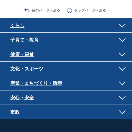
前のページへ戻る
トップページへ戻る
くらし
子育て・教育
健康・福祉
文化・スポーツ
産業・まちづくり・環境
安心・安全
市政