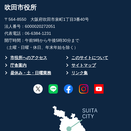
吹田市役所
〒564-8550 大阪府吹田市泉町1丁目3番40号
法人番号：6000020272051
代表電話：06-6384-1231
開庁時間：午前9時から午後5時30分まで
（土曜・日曜・休日、年末年始を除く）
市役所へのアクセス
このサイトについて
庁舎案内
サイトマップ
昼休み・土・日曜業務
リンク集