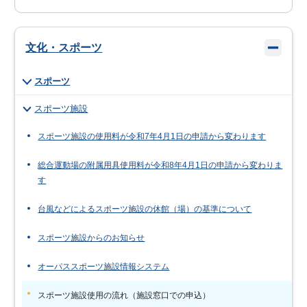
文化・スポーツ
スポーツ
スポーツ施設
スポーツ施設の使用料が令和7年4月1日の申請から変わります
総合運動場の附属用具使用料が令和8年4月1日の申請から変わりま
す
台風などによるスポーツ施設の休館（場）の基準について
スポーツ施設からのお知らせ
オーパススポーツ施設情報システム
スポーツ施設使用の流れ（施設窓口での申込）