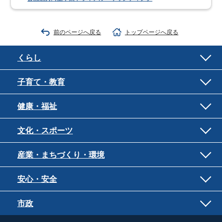
前のページへ戻る
トップページへ戻る
くらし
子育て・教育
健康・福祉
文化・スポーツ
産業・まちづくり・環境
安心・安全
市政