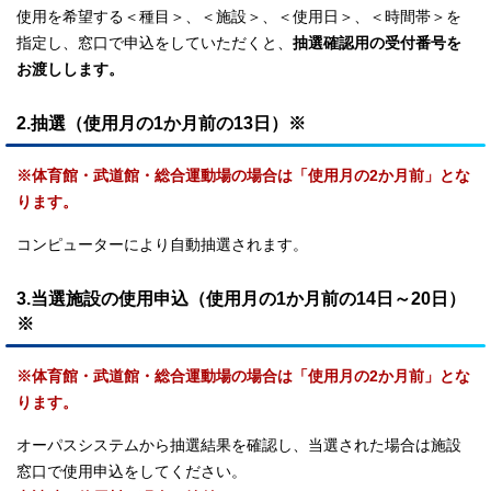
使用を希望する＜種目＞、＜施設＞、＜使用日＞、＜時間帯＞を
指定し、窓口で申込をしていただくと、
抽選確認用の受付番号を
お渡しします。
2.抽選（使用月の1か月前の13日）※
※体育館・武道館・総合運動場の場合は「使用月の2か月前」とな
ります。
コンピューターにより自動抽選されます。
3.当選施設の使用申込（使用月の1か月前の14日～20日）
※
※体育館・武道館・総合運動場の場合は「使用月の2か月前」とな
ります。
オーパスシステムから抽選結果を確認し、当選された場合は施設
窓口で使用申込をしてください。