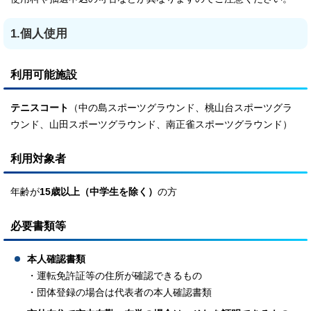
1.個人使用
利用可能施設
テニスコート
（中の島スポーツグラウンド、桃山台スポーツグラ
ウンド、山田スポーツグラウンド、南正雀スポーツグラウンド）
利用対象者
年齢が
15歳以上（中学生を除く）
の方
必要書類等
本人確認書類
・運転免許証等の住所が確認できるもの
・団体登録の場合は代表者の本人確認書類