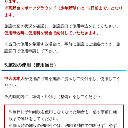
ります。
※高野台スポーツグラウンド（少年野球）は「2日前まで」となり
ます。
施設の空き状況を確認し、施設窓口で使用申込をしてください。
使用申込時に使用料を現金で納付していただきます。
※当日の使用を希望する場合は、事前に施設にご連絡のうえ、施
設窓口で使用申請して下さい。
5.施設の使用（使用当日）
申込者本人
が使用許可書を施設に提示して受付をし、使用してく
ださい。
予約時間内に、準備・片付け（整備）をしてください。
※当日に予約施設を使用しなくなった場合も、必ず事前に施
設まで連絡をしてください。
※雨天時の施設の利用可否は、利用者独自で判断せず、必ず