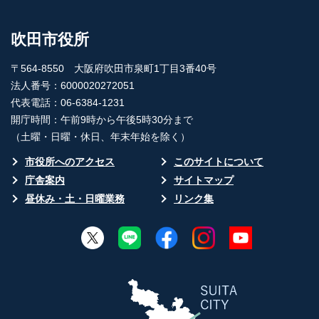
吹田市役所
〒564-8550 大阪府吹田市泉町1丁目3番40号
法人番号：6000020272051
代表電話：06-6384-1231
開庁時間：午前9時から午後5時30分まで
（土曜・日曜・休日、年末年始を除く）
市役所へのアクセス
このサイトについて
庁舎案内
サイトマップ
昼休み・土・日曜業務
リンク集