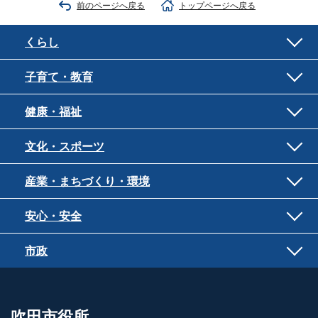
前のページへ戻る
トップページへ戻る
くらし
子育て・教育
健康・福祉
文化・スポーツ
産業・まちづくり・環境
安心・安全
市政
吹田市役所