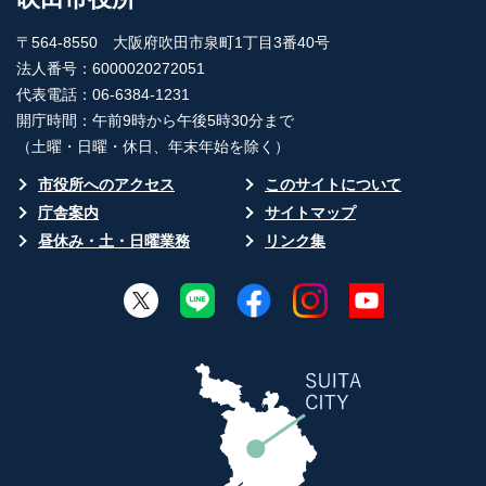
〒564-8550 大阪府吹田市泉町1丁目3番40号
法人番号：6000020272051
代表電話：06-6384-1231
開庁時間：午前9時から午後5時30分まで
（土曜・日曜・休日、年末年始を除く）
市役所へのアクセス
このサイトについて
庁舎案内
サイトマップ
昼休み・土・日曜業務
リンク集