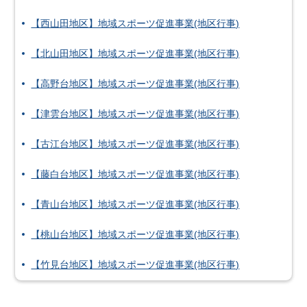
【西山田地区】地域スポーツ促進事業(地区行事)
【北山田地区】地域スポーツ促進事業(地区行事)
【高野台地区】地域スポーツ促進事業(地区行事)
【津雲台地区】地域スポーツ促進事業(地区行事)
【古江台地区】地域スポーツ促進事業(地区行事)
【藤白台地区】地域スポーツ促進事業(地区行事)
【青山台地区】地域スポーツ促進事業(地区行事)
【桃山台地区】地域スポーツ促進事業(地区行事)
【竹見台地区】地域スポーツ促進事業(地区行事)