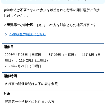
参加申込は不要ですので参加を希望される行事の開催場所に直接
お越しください。
※
豊津第一小学校区
にお住まいの方を対象とした地区行事です。
小学校区の確認はこちら
開催日
2026年4月26日（日曜日） 、8月29日（土曜日） 、11月8日（日
曜日） 、11月28日（土曜日）
2027年2月21日（日曜日）
開催時間
各行事の開催時間は以下の表を参照
対象
豊津第一小学校区にお住まいの方