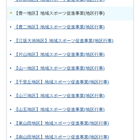
【豊一地区】地域スポーツ促進事業(地区行事)
【豊二地区】地域スポーツ促進事業(地区行事)
【江坂大池地区】地域スポーツ促進事業(地区行事)
【片山地区】地域スポーツ促進事業(地区行事)
【山一地区】地域スポーツ促進事業(地区行事)
【千里丘地区】地域スポーツ促進事業(地区行事)
【山三地区】地域スポーツ促進事業(地区行事)
【山五地区】地域スポーツ促進事業(地区行事)
【東山田地区】地域スポーツ促進事業(地区行事)
【南山田地区】地域スポーツ促進事業(地区行事)