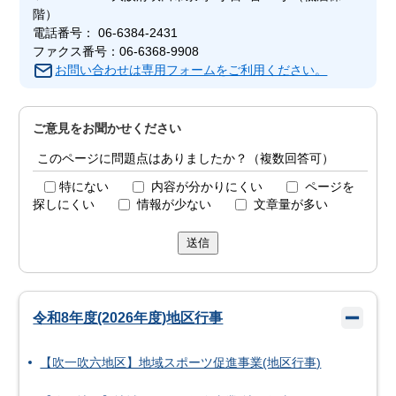
階）
電話番号： 06-6384-2431
ファクス番号：06-6368-9908
お問い合わせは専用フォームをご利用ください。
ご意見をお聞かせください
このページに問題点はありましたか？（複数回答可）
特にない
内容が分かりにくい
ページを
探しにくい
情報が少ない
文章量が多い
送信
令和8年度(2026年度)地区行事
【吹一吹六地区】地域スポーツ促進事業(地区行事)