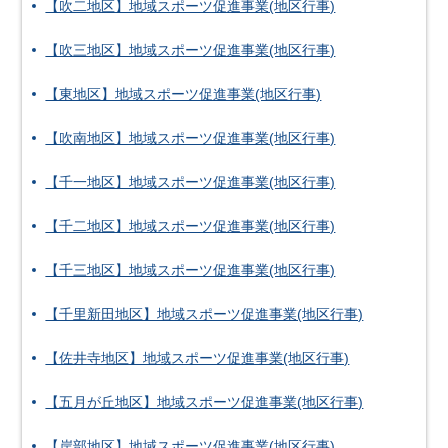
【吹二地区】地域スポーツ促進事業(地区行事)
【吹三地区】地域スポーツ促進事業(地区行事)
【東地区】地域スポーツ促進事業(地区行事)
【吹南地区】地域スポーツ促進事業(地区行事)
【千一地区】地域スポーツ促進事業(地区行事)
【千二地区】地域スポーツ促進事業(地区行事)
【千三地区】地域スポーツ促進事業(地区行事)
【千里新田地区】地域スポーツ促進事業(地区行事)
【佐井寺地区】地域スポーツ促進事業(地区行事)
【五月が丘地区】地域スポーツ促進事業(地区行事)
【岸部地区】地域スポーツ促進事業(地区行事)