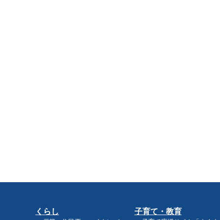
くらし
子育て・教育