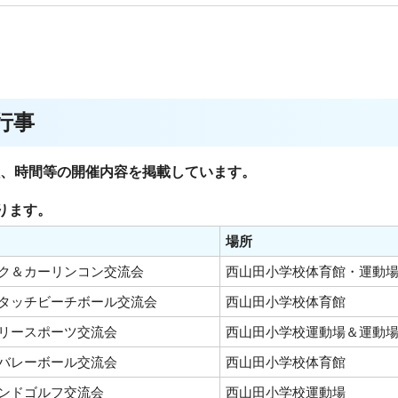
区行事
日程、時間等の開催内容を掲載しています。
ります。
場所
ク＆カーリンコン交流会
西山田小学校体育館・運動
タッチビーチボール交流会
西山田小学校体育館
リースポーツ交流会
西山田小学校運動場＆運動
バレーボール交流会
西山田小学校体育館
ンドゴルフ交流会
西山田小学校運動場