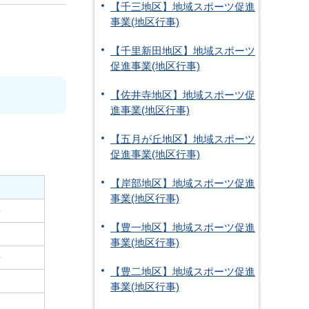
【千三地区】地域スポーツ促進
事業(地区行事)
【千里新田地区】地域スポーツ
促進事業(地区行事)
【佐井寺地区】地域スポーツ促
進事業(地区行事)
【五月が丘地区】地域スポーツ
促進事業(地区行事)
【岸部地区】地域スポーツ促進
事業(地区行事)
場
【豊一地区】地域スポーツ促進
事業(地区行事)
場
【豊二地区】地域スポーツ促進
事業(地区行事)