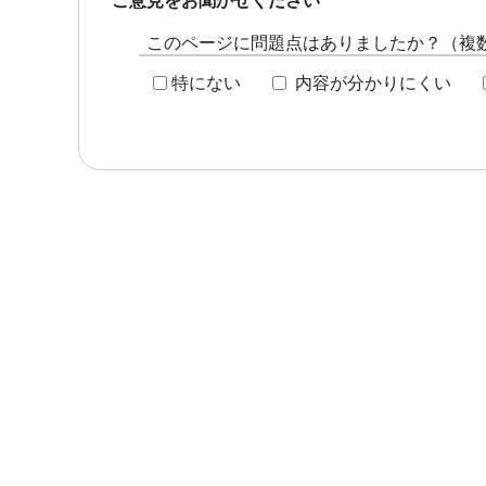
ご意見をお聞かせください
このページに問題点はありましたか？（複
特にない
内容が分かりにくい