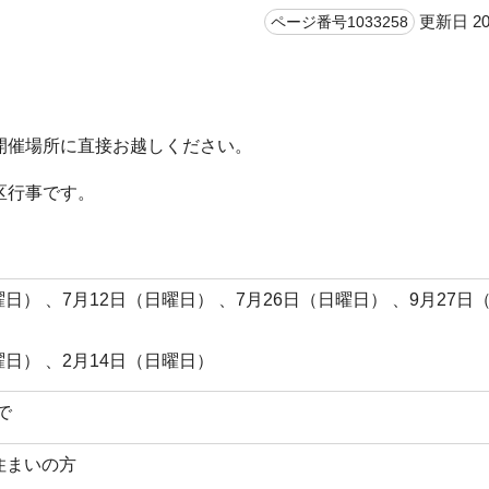
更新日 20
ページ番号1033258
開催場所に直接お越しください。
区行事です。
日曜日） 、7月12日（日曜日） 、7月26日（日曜日） 、9月27日
日曜日） 、2月14日（日曜日）
で
住まいの方