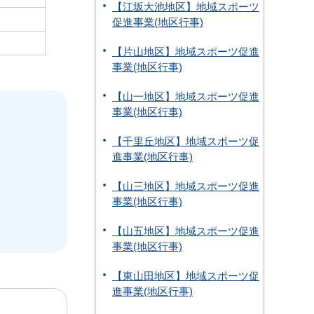
【江坂大池地区】地域スポーツ
促進事業(地区行事)
【片山地区】地域スポーツ促進
事業(地区行事)
【山一地区】地域スポーツ促進
事業(地区行事)
【千里丘地区】地域スポーツ促
進事業(地区行事)
【山三地区】地域スポーツ促進
事業(地区行事)
【山五地区】地域スポーツ促進
事業(地区行事)
【東山田地区】地域スポーツ促
進事業(地区行事)