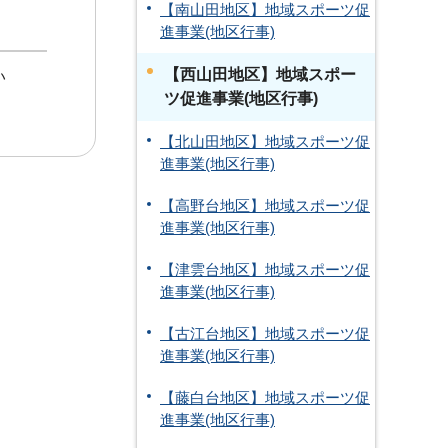
【南山田地区】地域スポーツ促
進事業(地区行事)
【西山田地区】地域スポー
い
ツ促進事業(地区行事)
【北山田地区】地域スポーツ促
進事業(地区行事)
【高野台地区】地域スポーツ促
進事業(地区行事)
【津雲台地区】地域スポーツ促
進事業(地区行事)
【古江台地区】地域スポーツ促
進事業(地区行事)
【藤白台地区】地域スポーツ促
進事業(地区行事)