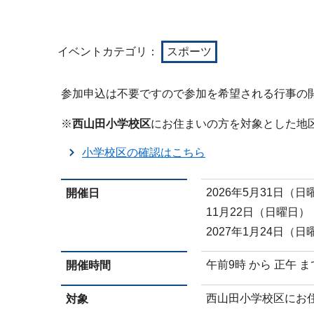
イベントカテゴリ：
スポーツ
参加申込は不要ですので参加を希望される行事の
※
西山田小学校区
にお住まいの方を対象とした地
小学校区の確認はこちら
2026年5月31日（
開催日
11月22日（日曜日）
2027年1月24日（
午前9時 から 正午 ま
開催時間
西山田小学校区にお
対象