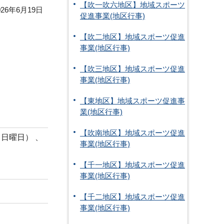
【吹一吹六地区】地域スポーツ
26年6月19日
促進事業(地区行事)
【吹二地区】地域スポーツ促進
事業(地区行事)
【吹三地区】地域スポーツ促進
事業(地区行事)
【東地区】地域スポーツ促進事
業(地区行事)
【吹南地区】地域スポーツ促進
（日曜日） 、
事業(地区行事)
【千一地区】地域スポーツ促進
事業(地区行事)
【千二地区】地域スポーツ促進
事業(地区行事)