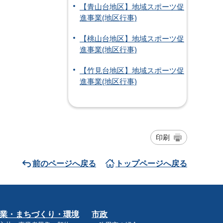
【青山台地区】地域スポーツ促
進事業(地区行事)
【桃山台地区】地域スポーツ促
進事業(地区行事)
【竹見台地区】地域スポーツ促
進事業(地区行事)
印刷
前のページへ戻る
トップページへ戻る
業・まちづくり・環境
市政