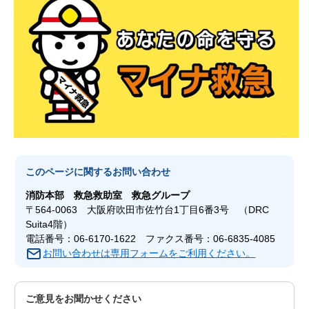
このページに関する
お問い合わせ
消防本部
救急救助室 救急グループ
〒564-0063 大阪府吹田市佐竹台1丁目6番3号 （DRC
Suita4階）
電話番号：06-6170-1622 ファクス番号：06-6835-4085
お問い合わせは専用フォームをご利用ください。
ご意見をお聞かせください