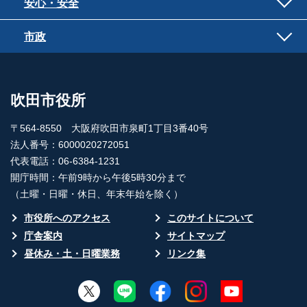
安心・安全
市政
吹田市役所
〒564-8550 大阪府吹田市泉町1丁目3番40号
法人番号：6000020272051
代表電話：06-6384-1231
開庁時間：午前9時から午後5時30分まで
（土曜・日曜・休日、年末年始を除く）
市役所へのアクセス
このサイトについて
庁舎案内
サイトマップ
昼休み・土・日曜業務
リンク集