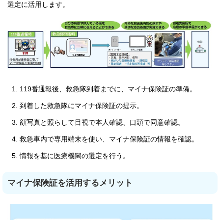
選定に活用します。
119番通報後、救急隊到着までに、マイナ保険証の準備。
到着した救急隊にマイナ保険証の提示。
顔写真と照らして目視で本人確認、口頭で同意確認。
救急車内で専用端末を使い、マイナ保険証の情報を確認。
情報を基に医療機関の選定を行う。
マイナ保険証を活用するメリット