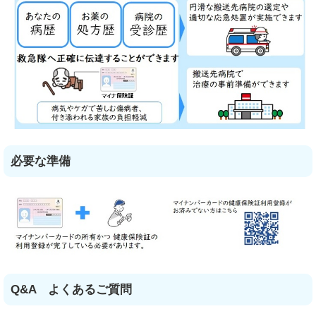
必要な準備
Q&A よくあるご質問