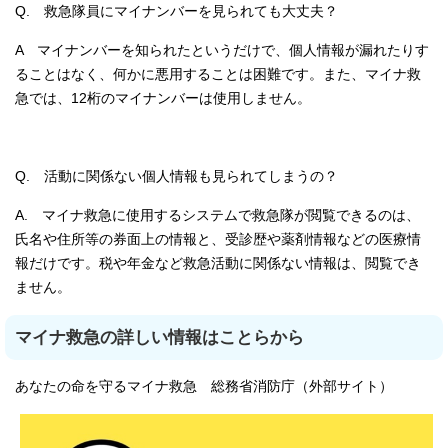
Q. 救急隊員にマイナンバーを見られても大丈夫？
A マイナンバーを知られたというだけで、個人情報が漏れたりす
ることはなく、何かに悪用することは困難です。また、マイナ救
急では、12桁のマイナンバーは使用しません。
Q. 活動に関係ない個人情報も見られてしまうの？
A. マイナ救急に使用するシステムで救急隊が閲覧できるのは、
氏名や住所等の券面上の情報と、受診歴や薬剤情報などの医療情
報だけです。税や年金など救急活動に関係ない情報は、閲覧でき
ません。
マイナ救急の詳しい情報はことらから
あなたの命を守るマイナ救急 総務省消防庁（外部サイト）