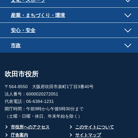
文化・スポーツ
産業・まちづくり・環境
安心・安全
市政
吹田市役所
〒564-8550 大阪府吹田市泉町1丁目3番40号
法人番号：6000020272051
代表電話：06-6384-1231
開庁時間：午前9時から午後5時30分まで
（土曜・日曜・休日、年末年始を除く）
市役所へのアクセス
このサイトについて
庁舎案内
サイトマップ