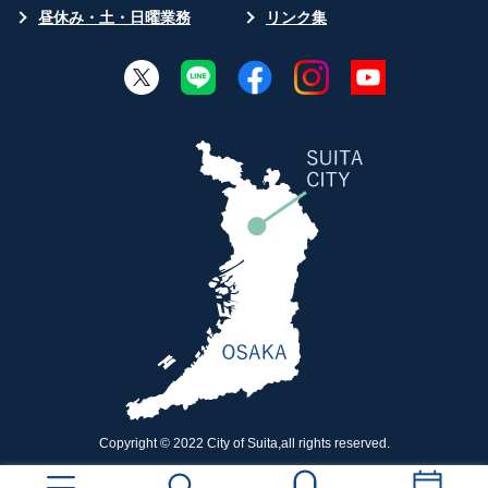
昼休み・土・日曜業務
リンク集
Copyright © 2022 City of Suita,all rights reserved.