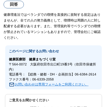
回答
健康増進法ではベランダでの喫煙を直接的に規制する規定はあり
ませんが、全ての人の努力義務として、喫煙時は周囲の人に対し
配慮する必要があります。また、管理規約等でベランダでの喫煙
が禁止されているマンションもありますので、管理会社にご確認
ください。
このページに関する
お問い合わせ
健康医療部
健康まちづくり室
〒564-0072 大阪府吹田市出口町19番3号（吹田市保健所
内）
電話番号： 【総務・健都・DH・企画担当】06-6384-2614
ファクス番号：06-6339-2058
お問い合わせは専用フォームをご利用ください。
ご意見をお聞かせください