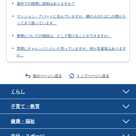
屋外での喫煙に規制はありますか？
マンション・アパートに住んでいますが、隣の人のたばこの煙が入
ってきて困っています。
禁煙についての相談は、どこで受けることができますか。
禁煙にチャレンジしたいと思っていますが、何か支援策はあります
か。
前のページへ戻る
トップページへ戻る
くらし
子育て・教育
健康・福祉