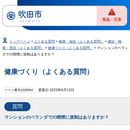
緊急・災害
トップページ
>
よくある質問
>
健康・福祉（よくある質問）
>
健診・検
査・受診（よくある質問）
>
健康づくり（よくある質問）
> マンションのベラン
ダでの喫煙に規制はありますか？
健康づくり（よくある質問）
更新日 2023年6月13日
ページ番号1028354
質問
マンションのベランダでの喫煙に規制はありますか？