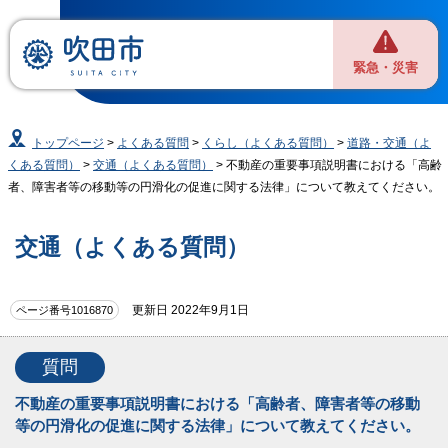
緊急・災害
トップページ
>
よくある質問
>
くらし（よくある質問）
>
道路・交通（よ
くある質問）
>
交通（よくある質問）
> 不動産の重要事項説明書における「高齢
者、障害者等の移動等の円滑化の促進に関する法律」について教えてください。
交通（よくある質問）
更新日 2022年9月1日
ページ番号1016870
質問
不動産の重要事項説明書における「高齢者、障害者等の移動
等の円滑化の促進に関する法律」について教えてください。