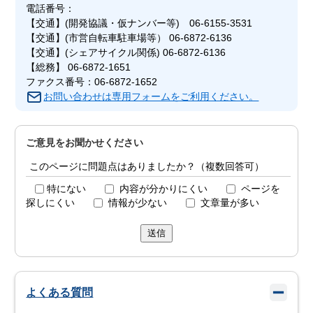
電話番号：
【交通】(開発協議・仮ナンバー等) 06-6155-3531
【交通】(市営自転車駐車場等） 06-6872-6136
【交通】(シェアサイクル関係) 06-6872-6136
【総務】 06-6872-1651
ファクス番号：06-6872-1652
お問い合わせは専用フォームをご利用ください。
ご意見をお聞かせください
このページに問題点はありましたか？（複数回答可）
特にない
内容が分かりにくい
ページを
探しにくい
情報が少ない
文章量が多い
送信
よくある質問