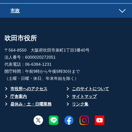
市政
吹田市役所
〒564-8550 大阪府吹田市泉町1丁目3番40号
法人番号：6000020272051
代表電話：06-6384-1231
開庁時間：午前9時から午後5時30分まで
（土曜・日曜・休日、年末年始を除く）
市役所へのアクセス
このサイトについて
庁舎案内
サイトマップ
昼休み・土・日曜業務
リンク集