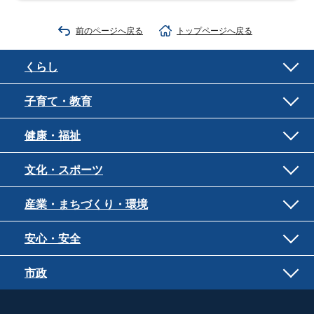
前のページへ戻る
トップページへ戻る
くらし
子育て・教育
健康・福祉
文化・スポーツ
産業・まちづくり・環境
安心・安全
市政