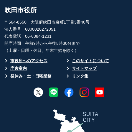
吹田市役所
〒564-8550 大阪府吹田市泉町1丁目3番40号
法人番号：6000020272051
代表電話：06-6384-1231
開庁時間：午前9時から午後5時30分まで
（土曜・日曜・休日、年末年始を除く）
市役所へのアクセス
このサイトについて
庁舎案内
サイトマップ
昼休み・土・日曜業務
リンク集