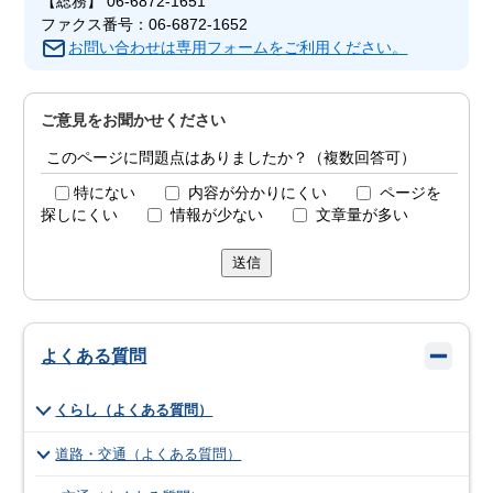
【総務】 06-6872-1651
ファクス番号：06-6872-1652
お問い合わせは専用フォームをご利用ください。
ご意見をお聞かせください
このページに問題点はありましたか？（複数回答可）
特にない
内容が分かりにくい
ページを
探しにくい
情報が少ない
文章量が多い
送信
よくある質問
くらし（よくある質問）
道路・交通（よくある質問）