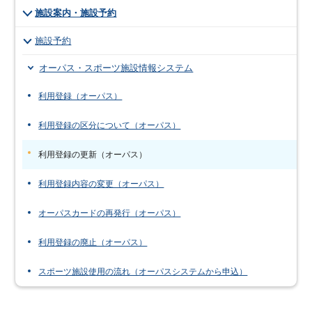
施設案内・施設予約
施設予約
オーパス・スポーツ施設情報システム
利用登録（オーパス）
利用登録の区分について（オーパス）
利用登録の更新（オーパス）
利用登録内容の変更（オーパス）
オーパスカードの再発行（オーパス）
利用登録の廃止（オーパス）
スポーツ施設使用の流れ（オーパスシステムから申込）