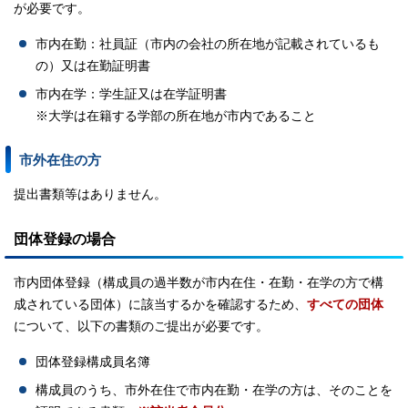
が必要です。
市内在勤：社員証（市内の会社の所在地が記載されているも
の）又は在勤証明書
市内在学：学生証又は在学証明書
※大学は在籍する学部の所在地が市内であること
市外在住の方
提出書類等はありません。
団体登録の場合
市内団体登録（構成員の過半数が市内在住・在勤・在学の方で構
成されている団体）に該当するかを確認するため、
すべての団体
について、以下の書類のご提出が必要です。
団体登録構成員名簿
構成員のうち、市外在住で市内在勤・在学の方は、そのことを