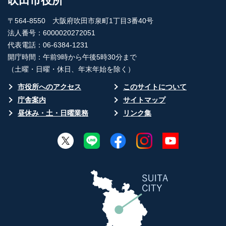
吹田市役所
〒564-8550 大阪府吹田市泉町1丁目3番40号
法人番号：6000020272051
代表電話：06-6384-1231
開庁時間：午前9時から午後5時30分まで
（土曜・日曜・休日、年末年始を除く）
市役所へのアクセス
このサイトについて
庁舎案内
サイトマップ
昼休み・土・日曜業務
リンク集