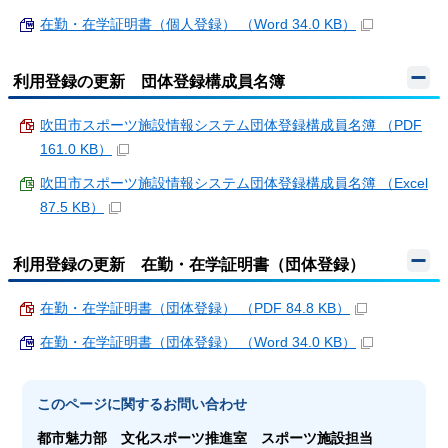
在勤・在学証明書（個人登録） （Word 34.0 KB）
利用登録の更新 団体登録構成員名簿
吹田市スポーツ施設情報システム団体登録構成員名簿 （PDF
161.0 KB）
吹田市スポーツ施設情報システム団体登録構成員名簿 （Excel
87.5 KB）
利用登録の更新 在勤・在学証明書（団体登録）
在勤・在学証明書（団体登録） （PDF 84.8 KB）
在勤・在学証明書（団体登録） （Word 34.0 KB）
このページに関する
お問い合わせ
都市魅力部
文化スポーツ推進室 スポーツ施設担当