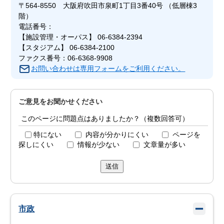
〒564-8550 大阪府吹田市泉町1丁目3番40号 （低層棟3
階）
電話番号：
【施設管理・オーパス】 06-6384-2394
【スタジアム】 06-6384-2100
ファクス番号：06-6368-9908
お問い合わせは専用フォームをご利用ください。
ご意見をお聞かせください
このページに問題点はありましたか？（複数回答可）
特にない
内容が分かりにくい
ページを
探しにくい
情報が少ない
文章量が多い
送信
市政