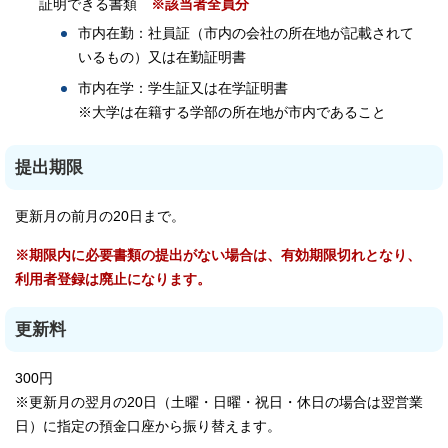
証明できる書類
※該当者全員分
市内在勤：社員証（市内の会社の所在地が記載されて
いるもの）又は在勤証明書
市内在学：学生証又は在学証明書
※大学は在籍する学部の所在地が市内であること
提出期限
更新月の前月の20日まで。
※期限内に必要書類の提出がない場合は、有効期限切れとなり、
利用者登録は廃止になります。
更新料
300円
※更新月の翌月の20日（土曜・日曜・祝日・休日の場合は翌営業
日）に指定の預金口座から振り替えます。