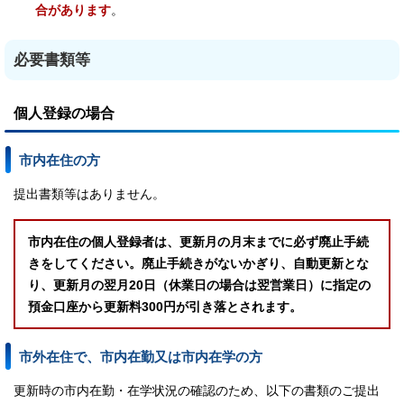
合があります
。
必要書類等
個人登録の場合
市内在住の方
提出書類等はありません。
市内在住の個人登録者は、更新月の月末までに必ず廃止手続
きをしてください。廃止手続きがないかぎり、自動更新とな
り、更新月の翌月20日（休業日の場合は翌営業日）に指定の
預金口座から更新料300円が引き落とされます。
市外在住で、市内在勤又は市内在学の方
更新時の市内在勤・在学状況の確認のため、以下の書類のご提出