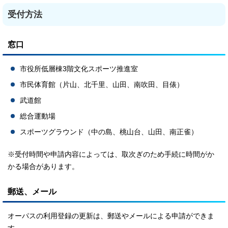
受付方法
窓口
市役所低層棟3階文化スポーツ推進室
市民体育館（片山、北千里、山田、南吹田、目俵）
武道館
総合運動場
スポーツグラウンド（中の島、桃山台、山田、南正雀）
※受付時間や申請内容によっては、取次ぎのため手続に時間がか
かる場合があります。
郵送、メール
オーパスの利用登録の更新は、郵送やメールによる申請ができま