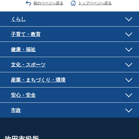
前のページへ戻る
トップページへ戻る
くらし
子育て・教育
健康・福祉
文化・スポーツ
産業・まちづくり・環境
安心・安全
市政