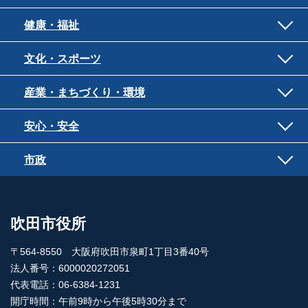
健康・福祉
文化・スポーツ
産業・まちづくり・環境
安心・安全
市政
吹田市役所
〒564-8550 大阪府吹田市泉町1丁目3番40号
法人番号：6000020272051
代表電話：06-6384-1231
開庁時間：午前9時から午後5時30分まで