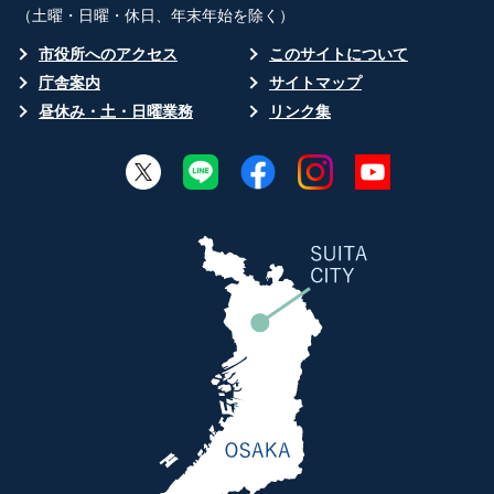
（土曜・日曜・休日、年末年始を除く）
市役所へのアクセス
このサイトについて
庁舎案内
サイトマップ
昼休み・土・日曜業務
リンク集