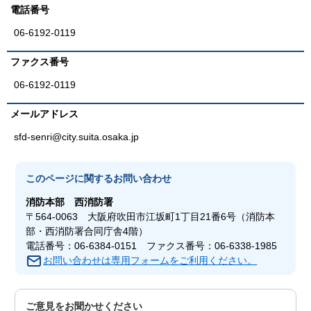
電話番号
06-6192-0119
ファクス番号
06-6192-0119
メールアドレス
sfd-senri@city.suita.osaka.jp
このページに関する
お問い合わせ
消防本部
西消防署
〒564-0063 大阪府吹田市江坂町1丁目21番6号（消防本
部・西消防署合同庁舎4階）
電話番号：06-6384-0151 ファクス番号：06-6338-1985
お問い合わせは専用フォームをご利用ください。
ご意見をお聞かせください