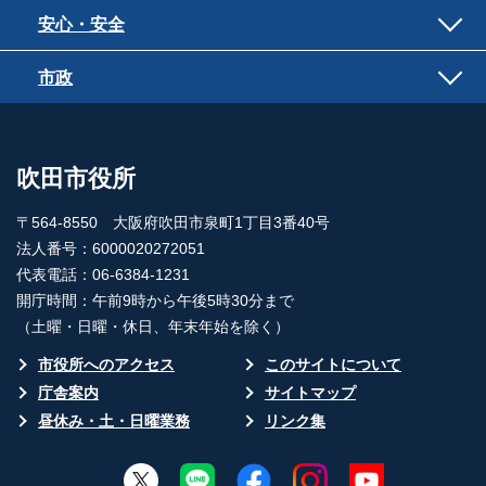
安心・安全
市政
吹田市役所
〒564-8550 大阪府吹田市泉町1丁目3番40号
法人番号：6000020272051
代表電話：06-6384-1231
開庁時間：午前9時から午後5時30分まで
（土曜・日曜・休日、年末年始を除く）
市役所へのアクセス
このサイトについて
庁舎案内
サイトマップ
昼休み・土・日曜業務
リンク集