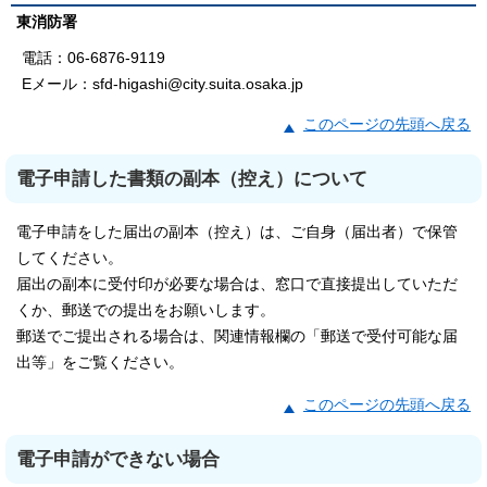
東消防署
電話：06-6876-9119
Eメール：sfd-higashi@city.suita.osaka.jp
このページの先頭へ戻る
電子申請した書類の副本（控え）について
電子申請をした届出の副本（控え）は、ご自身（届出者）で保管
してください。
届出の副本に受付印が必要な場合は、窓口で直接提出していただ
くか、郵送での提出をお願いします。
郵送でご提出される場合は、関連情報欄の「郵送で受付可能な届
出等」をご覧ください。
このページの先頭へ戻る
電子申請ができない場合