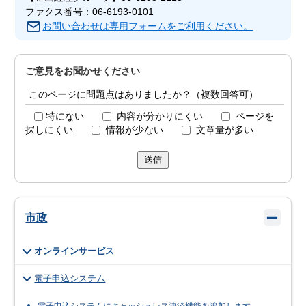
ファクス番号：06-6193-0101
お問い合わせは専用フォームをご利用ください。
ご意見をお聞かせください
このページに問題点はありましたか？（複数回答可）
特にない
内容が分かりにくい
ページを
探しにくい
情報が少ない
文章量が多い
送信
市政
オンラインサービス
電子申込システム