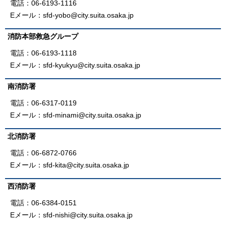
電話：06-6193-1116
Eメール：sfd-yobo@city.suita.osaka.jp
消防本部救急グループ
電話：06-6193-1118
Eメール：sfd-kyukyu@city.suita.osaka.jp
南消防署
電話：06-6317-0119
Eメール：sfd-minami@city.suita.osaka.jp
北消防署
電話：06-6872-0766
Eメール：sfd-kita@city.suita.osaka.jp
西消防署
電話：06-6384-0151
Eメール：sfd-nishi@city.suita.osaka.jp