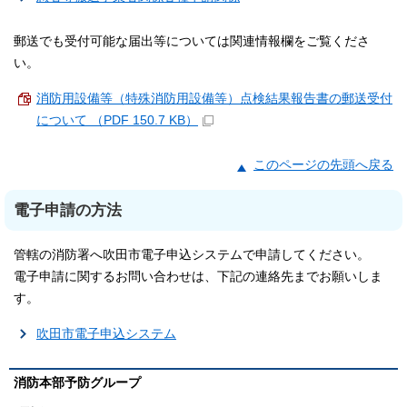
郵送でも受付可能な届出等については関連情報欄をご覧くださ
い。
消防用設備等（特殊消防用設備等）点検結果報告書の郵送受付
について （PDF 150.7 KB）
このページの先頭へ戻る
電子申請の方法
管轄の消防署へ吹田市電子申込システムで申請してください。
電子申請に関するお問い合わせは、下記の連絡先までお願いしま
す。
吹田市電子申込システム
消防本部予防グループ