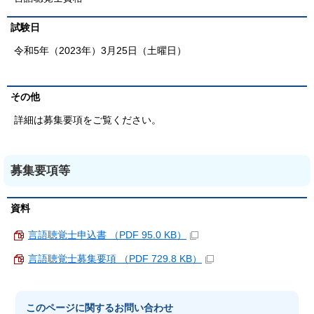
試験日
令和5年（2023年）3月25日（土曜日）
その他
詳細は募集要項をご覧ください。
募集要項等
資料
言語聴覚士申込書 （PDF 95.0 KB）
言語聴覚士募集要項 （PDF 729.8 KB）
このページに関する
お問い合わせ