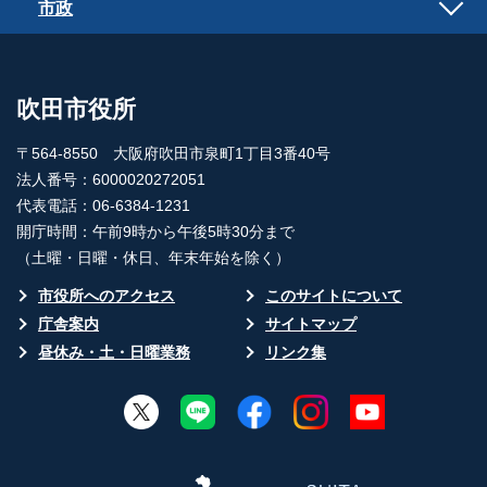
市政
吹田市役所
〒564-8550 大阪府吹田市泉町1丁目3番40号
法人番号：6000020272051
代表電話：06-6384-1231
開庁時間：午前9時から午後5時30分まで
（土曜・日曜・休日、年末年始を除く）
市役所へのアクセス
このサイトについて
庁舎案内
サイトマップ
昼休み・土・日曜業務
リンク集