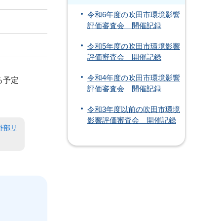
令和6年度の吹田市環境影響
評価審査会 開催記録
令和5年度の吹田市環境影響
評価審査会 開催記録
令和4年度の吹田市環境影響
る予定
評価審査会 開催記録
令和3年度以前の吹田市環境
影響評価審査会 開催記録
外部リ