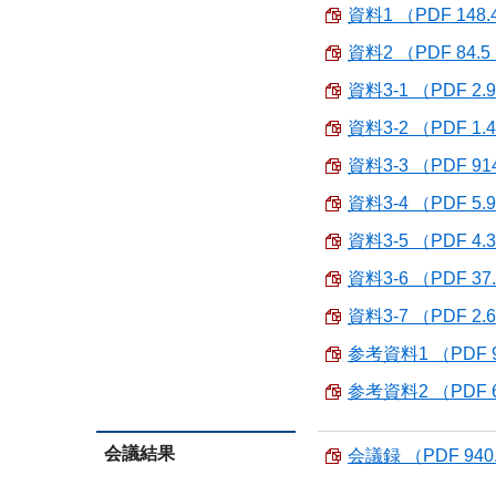
資料1 （PDF 148.
資料2 （PDF 84.5
資料3-1 （PDF 2.
資料3-2 （PDF 1.
資料3-3 （PDF 91
資料3-4 （PDF 5.
資料3-5 （PDF 4.
資料3-6 （PDF 37
資料3-7 （PDF 2.
参考資料1 （PDF 9
参考資料2 （PDF 6
会議結果
会議録 （PDF 940