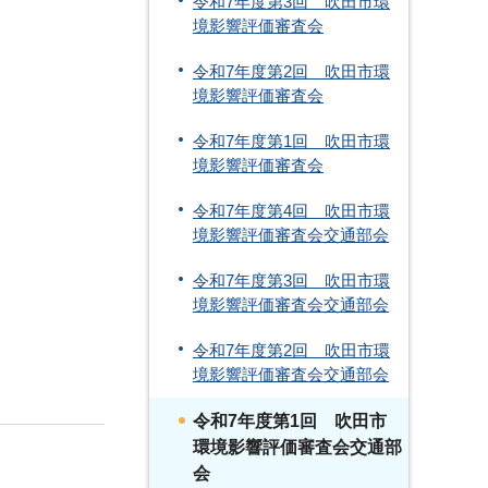
令和7年度第3回 吹田市環
境影響評価審査会
令和7年度第2回 吹田市環
境影響評価審査会
令和7年度第1回 吹田市環
境影響評価審査会
令和7年度第4回 吹田市環
境影響評価審査会交通部会
令和7年度第3回 吹田市環
境影響評価審査会交通部会
令和7年度第2回 吹田市環
境影響評価審査会交通部会
令和7年度第1回 吹田市
環境影響評価審査会交通部
会