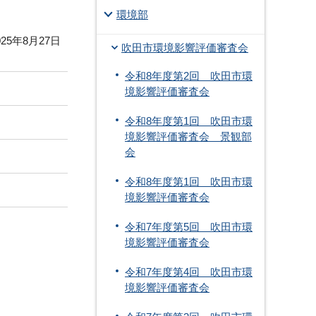
環境部
25年8月27日
吹田市環境影響評価審査会
令和8年度第2回 吹田市環
境影響評価審査会
令和8年度第1回 吹田市環
境影響評価審査会 景観部
会
令和8年度第1回 吹田市環
境影響評価審査会
令和7年度第5回 吹田市環
境影響評価審査会
令和7年度第4回 吹田市環
境影響評価審査会