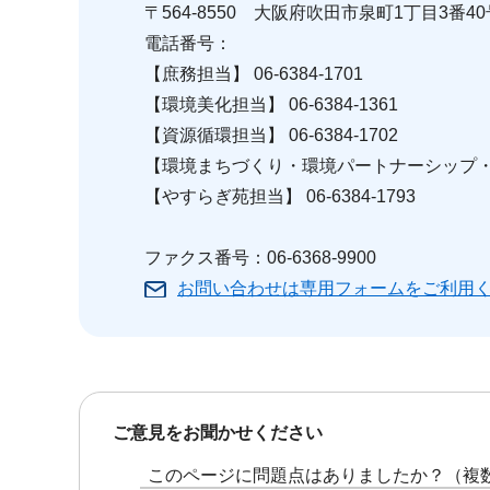
〒564-8550 大阪府吹田市泉町1丁目3番40
電話番号：
【庶務担当】 06-6384-1701
【環境美化担当】 06-6384-1361
【資源循環担当】 06-6384-1702
【環境まちづくり・環境パートナーシップ・エネ
【やすらぎ苑担当】 06-6384-1793
ファクス番号：06-6368-9900
お問い合わせは専用フォームをご利用
ご意見をお聞かせください
このページに問題点はありましたか？（複