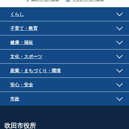
くらし
子育て・教育
健康・福祉
文化・スポーツ
産業・まちづくり・環境
安心・安全
市政
吹田市役所