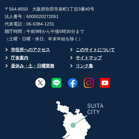
〒564-8550 大阪府吹田市泉町1丁目3番40号
法人番号：6000020272051
代表電話：06-6384-1231
開庁時間：午前9時から午後5時30分まで
（土曜・日曜・休日、年末年始を除く）
市役所へのアクセス
このサイトについて
庁舎案内
サイトマップ
昼休み・土・日曜業務
リンク集