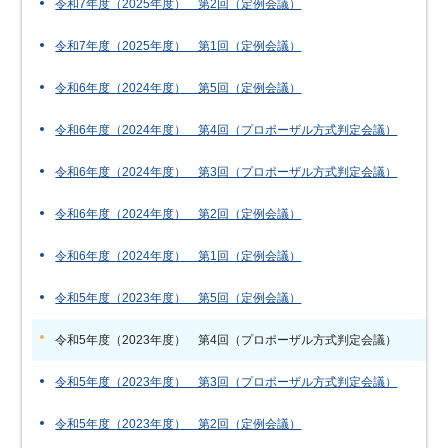
令和7年度（2025年度） 第2回（定例会議）
令和7年度（2025年度） 第1回（定例会議）
令和6年度（2024年度） 第5回（定例会議）
令和6年度（2024年度） 第4回（プロポーザル方式判定会議）
令和6年度（2024年度） 第3回（プロポーザル方式判定会議）
令和6年度（2024年度） 第2回（定例会議）
令和6年度（2024年度） 第1回（定例会議）
令和5年度（2023年度） 第5回（定例会議）
令和5年度（2023年度） 第4回（プロポーザル方式判定会議）
令和5年度（2023年度） 第3回（プロポーザル方式判定会議）
令和5年度（2023年度） 第2回（定例会議）