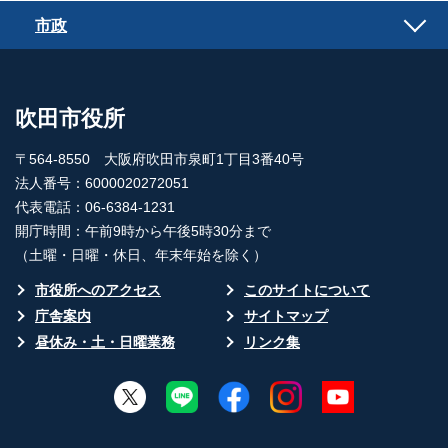
市政
吹田市役所
〒564-8550 大阪府吹田市泉町1丁目3番40号
法人番号：6000020272051
代表電話：06-6384-1231
開庁時間：午前9時から午後5時30分まで
（土曜・日曜・休日、年末年始を除く）
市役所へのアクセス
このサイトについて
庁舎案内
サイトマップ
昼休み・土・日曜業務
リンク集