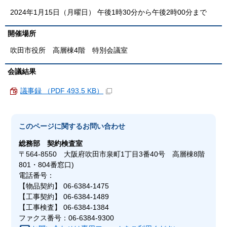
2024年1月15日（月曜日） 午後1時30分から午後2時00分まで
開催場所
吹田市役所 高層棟4階 特別会議室
会議結果
議事録 （PDF 493.5 KB）
このページに関する
お問い合わせ
総務部
契約検査室
〒564-8550 大阪府吹田市泉町1丁目3番40号 高層棟8階
801・804番窓口)
電話番号：
【物品契約】 06-6384-1475
【工事契約】 06-6384-1489
【工事検査】 06-6384-1384
ファクス番号：06-6384-9300