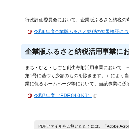
行政評価委員会において、企業版ふるさと納税の
令和6年度企業版ふるさと納税の効果検証について （
企業版ふるさと納税活用事業に
まち・ひと・しごと創生寄附活用事業において、一
第1号に基づく少額のものを除きます。）により
業に係るホームページ等において、当該事業に係
令和7年度 （PDF 84.0 KB）
PDFファイルをご覧いただくには、「Adobe Acro