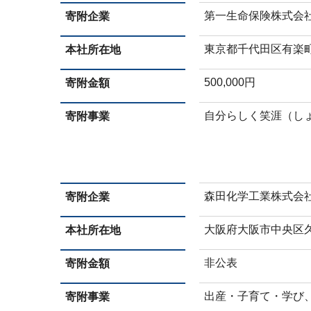
第一生命保険株式会
寄附企業
東京都千代田区有楽町1
本社所在地
500,000円
寄附金額
自分らしく笑涯（し
寄附事業
森田化学工業株式会
寄附企業
大阪府大阪市中央区久太
本社所在地
非公表
寄附金額
出産・子育て・学び
寄附事業