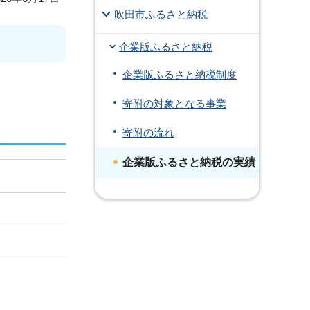
吹田市ふるさと納税
企業版ふるさと納税
企業版ふるさと納税制度
寄附の対象となる事業
寄附の流れ
企業版ふるさと納税の実績