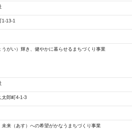
社
-13-1
ょうがい）輝き、健やかに暮らせるまちづくり事業
社
郎町4-1-3
、未来（あす）への希望がかなうまちづくり事業