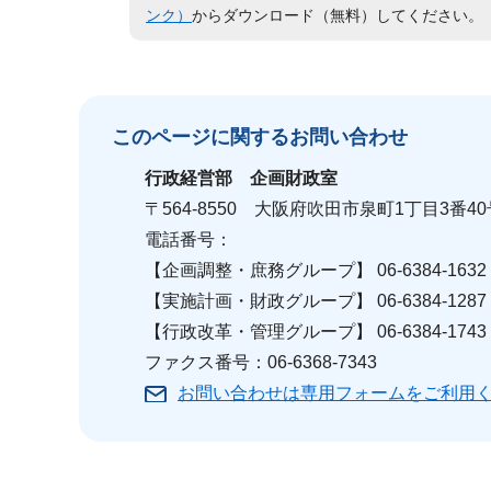
ンク）
からダウンロード（無料）してください。
このページに関する
お問い合わせ
行政経営部
企画財政室
〒564-8550 大阪府吹田市泉町1丁目3番4
電話番号：
【企画調整・庶務グループ】 06-6384-1632
【実施計画・財政グループ】 06-6384-1287
【行政改革・管理グループ】 06-6384-1743
ファクス番号：06-6368-7343
お問い合わせは専用フォームをご利用