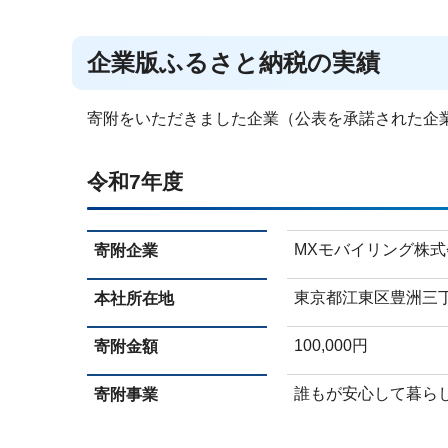
企業版ふるさと納税の実績
寄附をいただきました企業（公表を承諾された企
令和7年度
MXモバイリング株式
寄附企業
東京都江東区豊洲三丁
本社所在地
100,000円
寄附金額
誰もが安心して暮ら
寄附事業