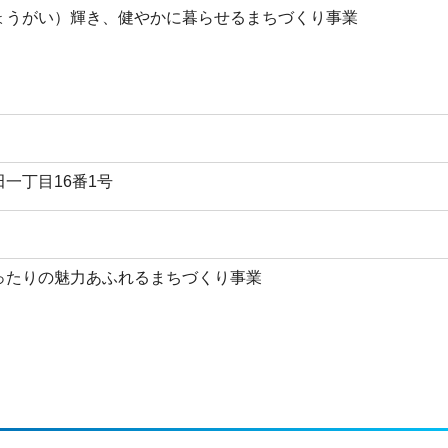
ょうがい）輝き、健やかに暮らせるまちづくり事業
一丁目16番1号
ったりの魅力あふれるまちづくり事業