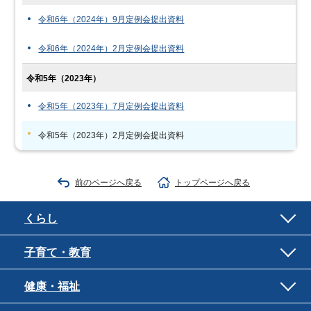
令和6年（2024年）9月定例会提出資料
令和6年（2024年）2月定例会提出資料
令和5年（2023年）
令和5年（2023年）7月定例会提出資料
令和5年（2023年）2月定例会提出資料
前のページへ戻る
トップページへ戻る
くらし
子育て・教育
健康・福祉