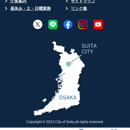
庁舎案内
サイトマップ
昼休み・土・日曜業務
リンク集
Copyright © 2022 City of Suita,all rights reserved.