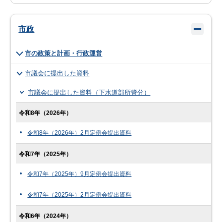
市政
市の政策と計画・行政運営
市議会に提出した資料
市議会に提出した資料（下水道部所管分）
令和8年（2026年）
令和8年（2026年）2月定例会提出資料
令和7年（2025年）
令和7年（2025年）9月定例会提出資料
令和7年（2025年）2月定例会提出資料
令和6年（2024年）