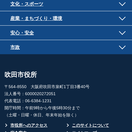
文化・スポーツ
産業・まちづくり・環境
安心・安全
市政
吹田市役所
〒564-8550 大阪府吹田市泉町1丁目3番40号
法人番号：6000020272051
代表電話：06-6384-1231
開庁時間：午前9時から午後5時30分まで
（土曜・日曜・休日、年末年始を除く）
市役所へのアクセス
このサイトについて