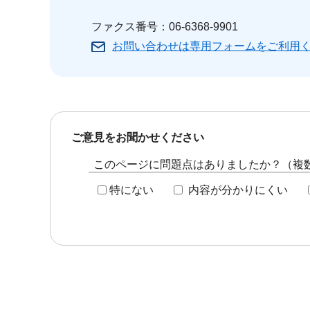
ファクス番号：06-6368-9901
お問い合わせは専用フォームをご利用
ご意見をお聞かせください
このページに問題点はありましたか？（複
特にない
内容が分かりにくい