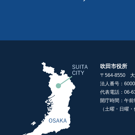
吹田市役所
〒564-8550
法人番号：60000
代表電話：06-63
開庁時間：午前
（土曜・日曜・