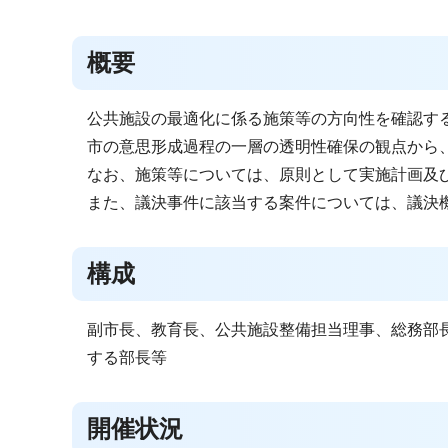
概要
公共施設の最適化に係る施策等の方向性を確認す
市の意思形成過程の一層の透明性確保の観点から
なお、施策等については、原則として実施計画及
また、議決事件に該当する案件については、議決
構成
副市長、教育長、公共施設整備担当理事、総務部
する部長等
開催状況