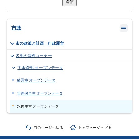
送信
市政
市の政策と計画・行政運営
各部の資料コーナー
下水道部 オープンデータ
経営室 オープンデータ
管路保全室 オープンデータ
水再生室 オープンデータ
前のページへ戻る
トップページへ戻る