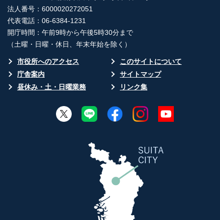
法人番号：6000020272051
代表電話：06-6384-1231
開庁時間：午前9時から午後5時30分まで
（土曜・日曜・休日、年末年始を除く）
市役所へのアクセス
このサイトについて
庁舎案内
サイトマップ
昼休み・土・日曜業務
リンク集