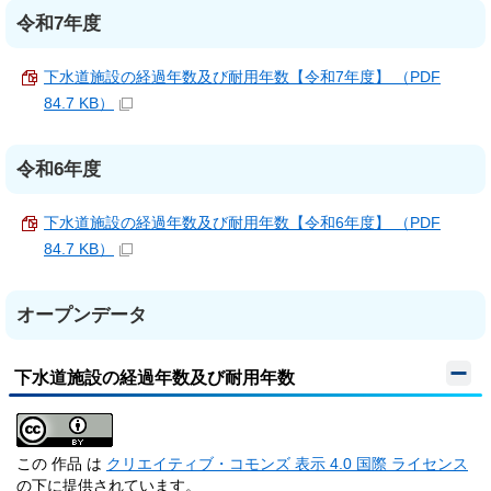
令和7年度
下水道施設の経過年数及び耐用年数【令和7年度】 （PDF
84.7 KB）
令和6年度
下水道施設の経過年数及び耐用年数【令和6年度】 （PDF
84.7 KB）
オープンデータ
下水道施設の経過年数及び耐用年数
この 作品 は
クリエイティブ・コモンズ 表示 4.0 国際 ライセンス
の下に提供されています。