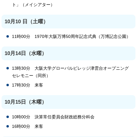
ト」（メイシアター）
10月10 日（土曜）
11時00分 1970年大阪万博50周年記念式典（万博記念公園）
10月14日（水曜）
13時30分 大阪大学グローバルビレッジ津雲台オープニング
セレモニー（同所）
17時30分 来客
10月15日（木曜）
10時00分 決算常任委員会財政総務分科会
16時00分 来客