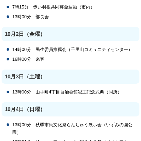
7時15分 赤い羽根共同募金運動（市内）
13時00分 部長会
10月2日（金曜）
14時00分 民生委員推薦会（千里山コミュニティセンター）
16時00分 来客
10月3日（土曜）
13時00分 山手町4丁目自治会館竣工記念式典（同所）
10月4日（日曜）
13時00分 秋季市民文化祭らんちゅう展示会（いずみの園公
園）