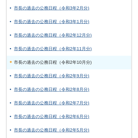
市長の過去の公務日程（令和3年2月分)
市長の過去の公務日程（令和3年1月分)
市長の過去の公務日程（令和2年12月分)
市長の過去の公務日程（令和2年11月分)
市長の過去の公務日程（令和2年10月分)
市長の過去の公務日程（令和2年9月分)
市長の過去の公務日程（令和2年8月分)
市長の過去の公務日程（令和2年7月分)
市長の過去の公務日程（令和2年6月分)
市長の過去の公務日程（令和2年5月分)