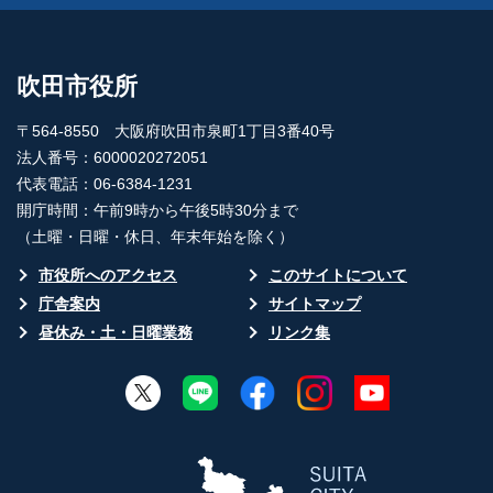
吹田市役所
〒564-8550 大阪府吹田市泉町1丁目3番40号
法人番号：6000020272051
代表電話：06-6384-1231
開庁時間：午前9時から午後5時30分まで
（土曜・日曜・休日、年末年始を除く）
市役所へのアクセス
このサイトについて
庁舎案内
サイトマップ
昼休み・土・日曜業務
リンク集