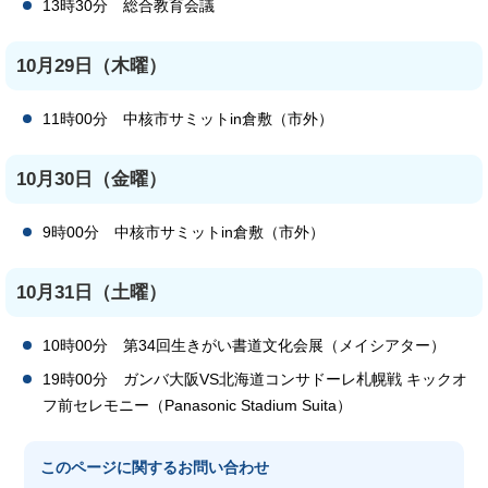
13時30分 総合教育会議
10月29日（木曜）
11時00分 中核市サミットin倉敷（市外）
10月30日（金曜）
9時00分 中核市サミットin倉敷（市外）
10月31日（土曜）
10時00分 第34回生きがい書道文化会展（メイシアター）
19時00分 ガンバ大阪VS北海道コンサドーレ札幌戦 キックオ
フ前セレモニー（Panasonic Stadium Suita）
このページに関する
お問い合わせ