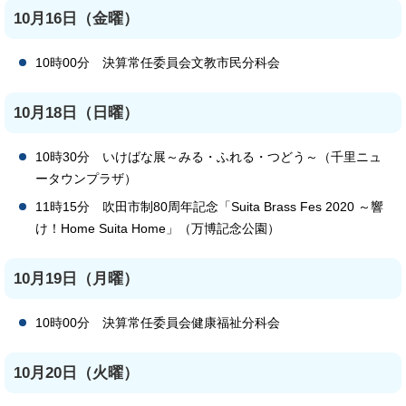
10月16日（金曜）
10時00分 決算常任委員会文教市民分科会
10月18日（日曜）
10時30分 いけばな展～みる・ふれる・つどう～（千里ニュ
ータウンプラザ）
11時15分 吹田市制80周年記念「Suita Brass Fes 2020 ～響
け！Home Suita Home」（万博記念公園）
10月19日（月曜）
10時00分 決算常任委員会健康福祉分科会
10月20日（火曜）