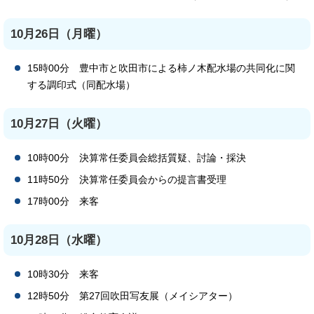
10月26日（月曜）
15時00分 豊中市と吹田市による柿ノ木配水場の共同化に関
する調印式（同配水場）
10月27日（火曜）
10時00分 決算常任委員会総括質疑、討論・採決
11時50分 決算常任委員会からの提言書受理
17時00分 来客
10月28日（水曜）
10時30分 来客
12時50分 第27回吹田写友展（メイシアター）