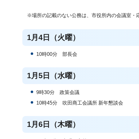
※場所の記載のない公務は、市役所内の会議室・
1月4日（火曜）
10時00分 部長会
1月5日（水曜）
9時30分 政策会議
10時45分 吹田商工会議所 新年懇談会
1月6日（木曜）