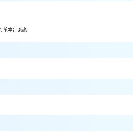
症対策本部会議