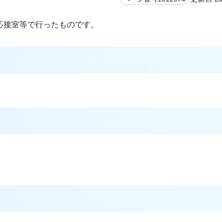
応接室等で行ったものです。