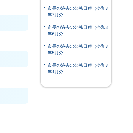
市長の過去の公務日程（令和3
年7月分)
市長の過去の公務日程（令和3
年6月分)
市長の過去の公務日程（令和3
年5月分)
市長の過去の公務日程（令和3
年4月分)