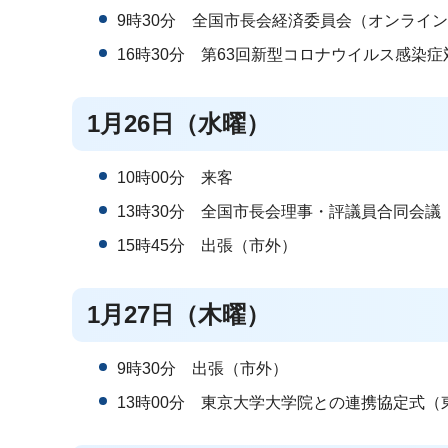
9時30分 全国市長会経済委員会（オンライ
16時30分 第63回新型コロナウイルス感染
1月26日（水曜）
10時00分 来客
13時30分 全国市長会理事・評議員合同会議
15時45分 出張（市外）
1月27日（木曜）
9時30分 出張（市外）
13時00分 東京大学大学院との連携協定式