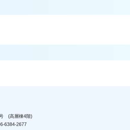
号 (高層棟4階)
6384-2677