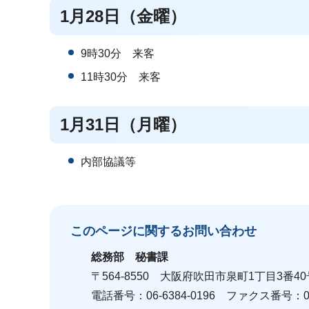
1月28日（金曜）
9時30分 来客
11時30分 来客
1月31日（月曜）
内部協議等
このページに関する
お問い合わせ
総務部
秘書課
〒564-8550 大阪府吹田市泉町1丁目3番40
電話番号：06-6384-0196 ファクス番号：06-