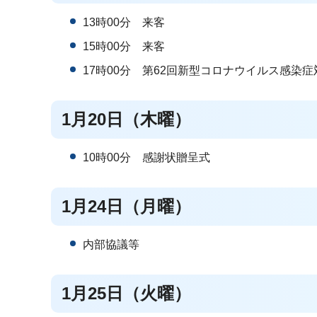
13時00分 来客
15時00分 来客
17時00分 第62回新型コロナウイルス感染
1月20日（木曜）
10時00分 感謝状贈呈式
1月24日（月曜）
内部協議等
1月25日（火曜）