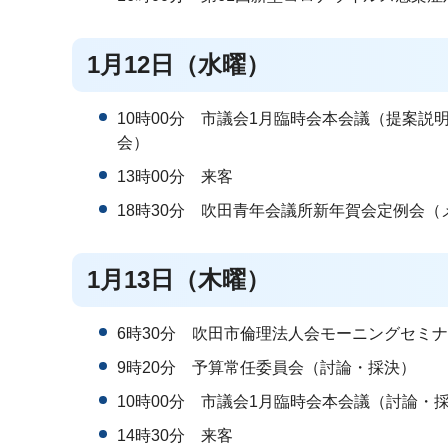
1月12日（水曜）
10時00分 市議会1月臨時会本会議（提案
会）
13時00分 来客
18時30分 吹田青年会議所新年賀会定例会（
1月13日（木曜）
6時30分 吹田市倫理法人会モーニングセミ
9時20分 予算常任委員会（討論・採決）
10時00分 市議会1月臨時会本会議（討論・
14時30分 来客