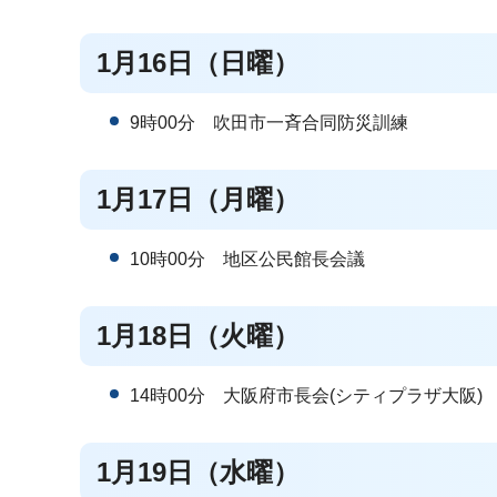
1月16日（日曜）
9時00分 吹田市一斉合同防災訓練
1月17日（月曜）
10時00分 地区公民館長会議
1月18日（火曜）
14時00分 大阪府市長会(シティプラザ大阪)
1月19日（水曜）