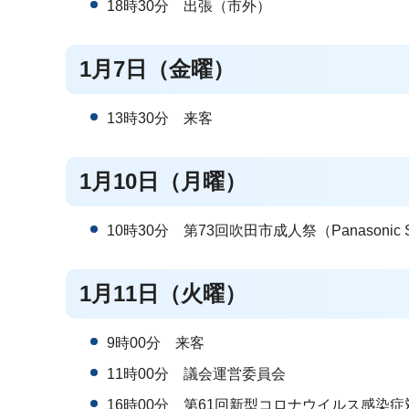
18時30分 出張（市外）
1月7日（金曜）
13時30分 来客
1月10日（月曜）
10時30分 第73回吹田市成人祭（Panasonic Sta
1月11日（火曜）
9時00分 来客
11時00分 議会運営委員会
16時00分 第61回新型コロナウイルス感染