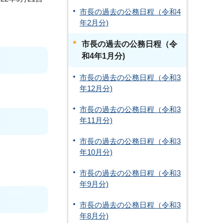
市長の過去の公務日程（令和4
年2月分)
市長の過去の公務日程（令
和4年1月分)
市長の過去の公務日程（令和3
年12月分)
市長の過去の公務日程（令和3
年11月分)
市長の過去の公務日程（令和3
年10月分)
市長の過去の公務日程（令和3
年9月分)
市長の過去の公務日程（令和3
年8月分)