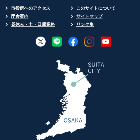
市役所へのアクセス
このサイトについて
庁舎案内
サイトマップ
昼休み・土・日曜業務
リンク集