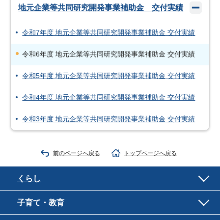
地元企業等共同研究開発事業補助金 交付実績
令和7年度 地元企業等共同研究開発事業補助金 交付実績
令和6年度 地元企業等共同研究開発事業補助金 交付実績
令和5年度 地元企業等共同研究開発事業補助金 交付実績
令和4年度 地元企業等共同研究開発事業補助金 交付実績
令和3年度 地元企業等共同研究開発事業補助金 交付実績
前のページへ戻る
トップページへ戻る
くらし
子育て・教育