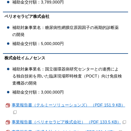
補助金交付額：3,789,000円
ペリオセラピア株式会社
補助対象事業名：糖尿病性網膜症原因因子の画期的診断薬
の開発
補助金交付額：5,000,000円
株式会社イムノセンス
補助対象事業名：国立循環器病研究センターとの連携によ
る独自技術を用いた臨床現場即時検査（POCT）向け免疫検
査機器の開発
補助金交付額：3,000,000円
事業報告書（テルミーソリューションズ） （PDF 151.9 KB）
事業報告書（ペリオセラピア株式会社） （PDF 133.5 KB）