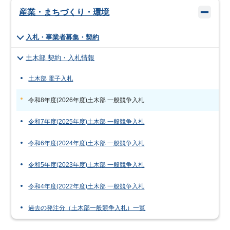
産業・まちづくり・環境
入札・事業者募集・契約
土木部 契約・入札情報
土木部 電子入札
令和8年度(2026年度)土木部 一般競争入札
令和7年度(2025年度)土木部 一般競争入札
令和6年度(2024年度)土木部 一般競争入札
令和5年度(2023年度)土木部 一般競争入札
令和4年度(2022年度)土木部 一般競争入札
過去の発注分（土木部一般競争入札）一覧