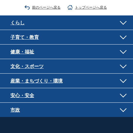
前のページへ戻る
トップページへ戻る
くらし
子育て・教育
健康・福祉
文化・スポーツ
産業・まちづくり・環境
安心・安全
市政