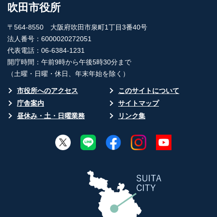
吹田市役所
〒564-8550 大阪府吹田市泉町1丁目3番40号
法人番号：6000020272051
代表電話：06-6384-1231
開庁時間：午前9時から午後5時30分まで
（土曜・日曜・休日、年末年始を除く）
市役所へのアクセス
このサイトについて
庁舎案内
サイトマップ
昼休み・土・日曜業務
リンク集