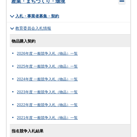
産業・まちづくり・環境
入札・事業者募集・契約
教育委員会入札情報
物品購入契約
2026年度 一般競争入札（物品）一覧
2025年度 一般競争入札（物品）一覧
2024年度 一般競争入札（物品）一覧
2023年度 一般競争入札（物品）一覧
2022年度 一般競争入札（物品）一覧
2021年度 一般競争入札（物品）一覧
指名競争入札結果