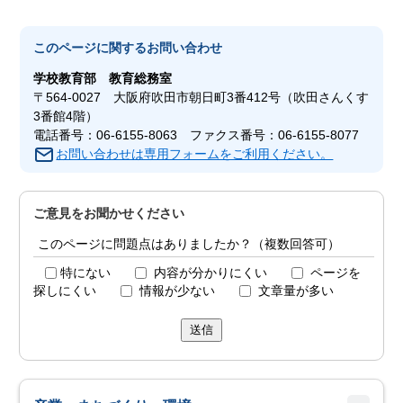
このページに関する
お問い合わせ
学校教育部
教育総務室
〒564-0027 大阪府吹田市朝日町3番412号（吹田さんくす
3番館4階）
電話番号：06-6155-8063 ファクス番号：06-6155-8077
お問い合わせは専用フォームをご利用ください。
ご意見をお聞かせください
このページに問題点はありましたか？（複数回答可）
特にない
内容が分かりにくい
ページを
探しにくい
情報が少ない
文章量が多い
送信