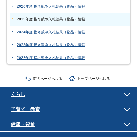
2026年度 指名競争入札結果（物品）情報
2025年度 指名競争入札結果（物品）情報
2024年度 指名競争入札結果（物品）情報
2023年度 指名競争入札結果（物品）情報
2022年度 指名競争入札結果（物品）情報
前のページへ戻る
トップページへ戻る
くらし
子育て・教育
健康・福祉