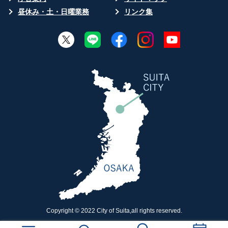
昼休み・土・日曜業務
リンク集
Copyright © 2022 City of Suita,all rights reserved.